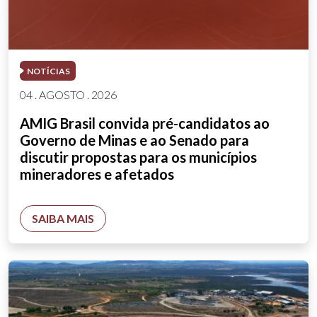
NOTÍCIAS
04 . AGOSTO . 2026
AMIG Brasil convida pré-candidatos ao
Governo de Minas e ao Senado para
discutir propostas para os municípios
mineradores e afetados
SAIBA MAIS