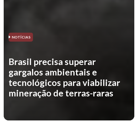
NOTÍCIAS
Brasil precisa superar
gargalos ambientais e
tecnológicos para viabilizar
mineração de terras-raras