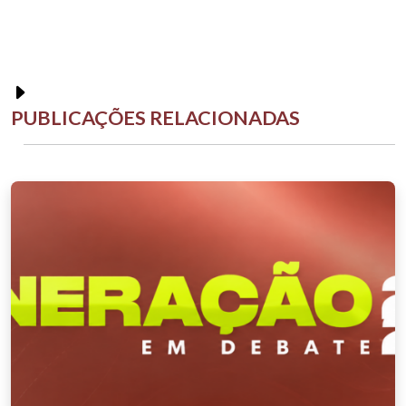
PUBLICAÇÕES RELACIONADAS