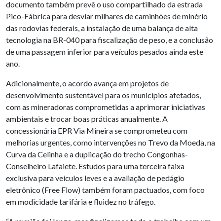
documento também prevê o uso compartilhado da estrada
Pico-Fábrica para desviar milhares de caminhões de minério
das rodovias federais, a instalação de uma balança de alta
tecnologia na BR-040 para fiscalização de peso, e a conclusão
de uma passagem inferior para veículos pesados ainda este
ano.
Adicionalmente, o acordo avança em projetos de
desenvolvimento sustentável para os municípios afetados,
com as mineradoras comprometidas a aprimorar iniciativas
ambientais e trocar boas práticas anualmente. A
concessionária EPR Via Mineira se comprometeu com
melhorias urgentes, como intervenções no Trevo da Moeda, na
Curva da Celinha e a duplicação do trecho Congonhas-
Conselheiro Lafaiete. Estudos para uma terceira faixa
exclusiva para veículos leves e a avaliação de pedágio
eletrônico (Free Flow) também foram pactuados, com foco
em modicidade tarifária e fluidez no tráfego.