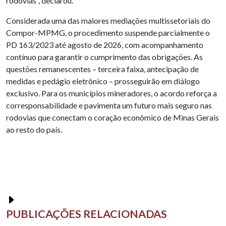
rodovias”, declarou.
Considerada uma das maiores mediações multissetoriais do
Compor-MPMG, o procedimento suspende parcialmente o
PD 163/2023 até agosto de 2026, com acompanhamento
contínuo para garantir o cumprimento das obrigações. As
questões remanescentes – terceira faixa, antecipação de
medidas e pedágio eletrônico – prosseguirão em diálogo
exclusivo. Para os municípios mineradores, o acordo reforça a
corresponsabilidade e pavimenta um futuro mais seguro nas
rodovias que conectam o coração econômico de Minas Gerais
ao resto do país.
PUBLICAÇÕES RELACIONADAS