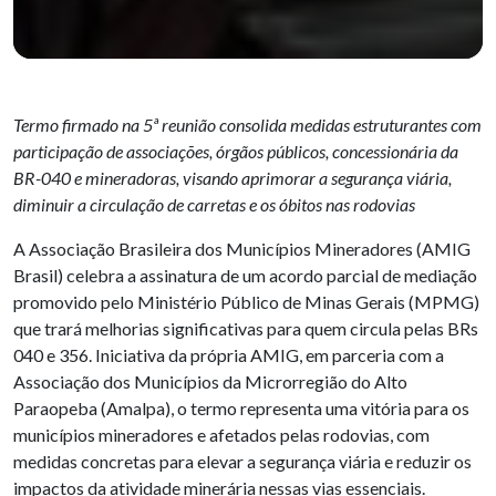
Termo firmado na 5ª reunião consolida medidas estruturantes com
participação de associações, órgãos públicos, concessionária da
BR-040 e mineradoras, visando aprimorar a segurança viária,
diminuir a circulação de carretas e os óbitos nas rodovias
A Associação Brasileira dos Municípios Mineradores (AMIG
Brasil) celebra a assinatura de um acordo parcial de mediação
promovido pelo Ministério Público de Minas Gerais (MPMG)
que trará melhorias significativas para quem circula pelas BRs
040 e 356. Iniciativa da própria AMIG, em parceria com a
Associação dos Municípios da Microrregião do Alto
Paraopeba (Amalpa), o termo representa uma vitória para os
municípios mineradores e afetados pelas rodovias, com
medidas concretas para elevar a segurança viária e reduzir os
impactos da atividade minerária nessas vias essenciais.