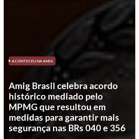
ACONTECEU NA AMIG
Amig Brasil celebra acordo
histórico mediado pelo
MPMG que resultou em
medidas para garantir mais
segurança nas BRs 040 e 356