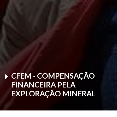
CFEM - COMPENSAÇÃO
FINANCEIRA
PELA
EXPLORAÇÃO MINERAL