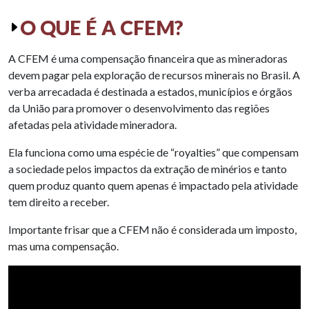
O QUE É A CFEM?
A CFEM é uma compensação financeira que as mineradoras
devem pagar pela exploração de recursos minerais no Brasil. A
verba arrecadada é destinada a estados, municípios e órgãos
da União para promover o desenvolvimento das regiões
afetadas pela atividade mineradora.
Ela funciona como uma espécie de “royalties” que compensam
a sociedade pelos impactos da extração de minérios e tanto
quem produz quanto quem apenas é impactado pela atividade
tem direito a receber.
Importante frisar que a CFEM não é considerada um imposto,
mas uma compensação.