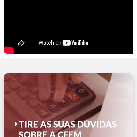
TIRE AS SUAS DÚVIDAS
SOBRE A CFEM