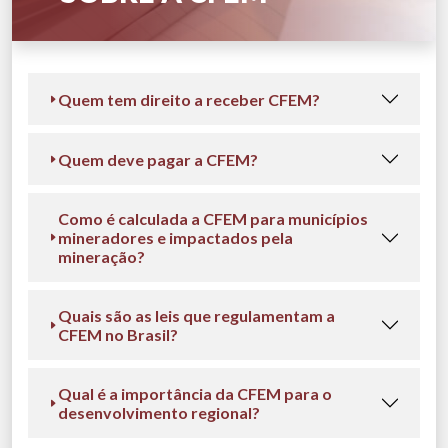
Quem tem direito a receber CFEM?
Quem deve pagar a CFEM?
Como é calculada a CFEM para municípios
mineradores e impactados pela
mineração?
Quais são as leis que regulamentam a
CFEM no Brasil?
Qual é a importância da CFEM para o
desenvolvimento regional?