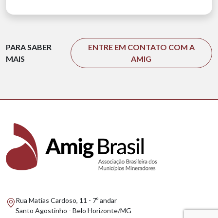
PARA SABER
ENTRE EM CONTATO COM A
MAIS
AMIG
Rua Matias Cardoso, 11 - 7º andar
Santo Agostinho - Belo Horizonte/MG