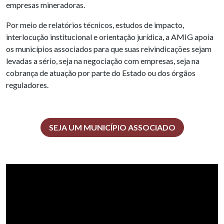
empresas mineradoras.
Por meio de relatórios técnicos, estudos de impacto,
interlocução institucional e orientação jurídica, a AMIG apoia
os municípios associados para que suas reivindicações sejam
levadas a sério, seja na negociação com empresas, seja na
cobrança de atuação por parte do Estado ou dos órgãos
reguladores.
SEJA UM MUNICÍPIO ASSOCIADO