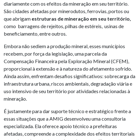
diariamente com os efeitos da mineração em seu território.
São cidades afetadas por minerodutos, ferrovias, portos ou
que abrigam
estruturas de mineração em seu território,
como barragens de rejeitos, pilhas de estéreis, usinas de
beneficiamento, entre outros.
Embora não sediem a produção mineral, esses municípios
recebem, por força da legislação, uma parcela da
Compensação Financeira pela Exploração Mineral (CFEM),
proporcional à extensão e à natureza do afetamento sofrido.
Ainda assim, enfrentam desafios significativos: sobrecarga da
infraestrutura urbana, riscos ambientais, degradação viária e
uso intensivo de seu território por atividades relacionadas à
mineração.
É justamente para dar suporte técnico e estratégico frente a
essas situações que a AMIG desenvolveu uma consultoria
especializada. Ela oferece apoio técnico a prefeituras
afetadas, compreende a complexidade dos efeitos territoriais