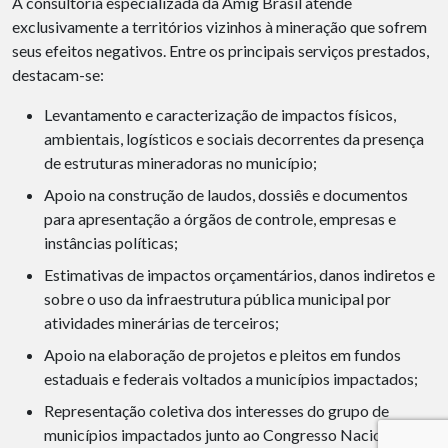
A consultoria especializada da Amig Brasil atende
exclusivamente a territórios vizinhos à mineração que sofrem
seus efeitos negativos. Entre os principais serviços prestados,
destacam-se:
Levantamento e caracterização de impactos físicos,
ambientais, logísticos e sociais decorrentes da presença
de estruturas mineradoras no município;
Apoio na construção de laudos, dossiês e documentos
para apresentação a órgãos de controle, empresas e
instâncias políticas;
Estimativas de impactos orçamentários, danos indiretos e
sobre o uso da infraestrutura pública municipal por
atividades minerárias de terceiros;
Apoio na elaboração de projetos e pleitos em fundos
estaduais e federais voltados a municípios impactados;
Representação coletiva dos interesses do grupo de
municípios impactados junto ao Congresso Nacional,