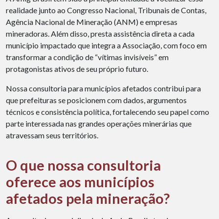
realidade junto ao Congresso Nacional, Tribunais de Contas,
Agência Nacional de Mineração (ANM) e empresas
mineradoras. Além disso, presta assistência direta a cada
município impactado que integra a Associação, com foco em
transformar a condição de “vítimas invisíveis” em
protagonistas ativos de seu próprio futuro.
Nossa consultoria para municípios afetados contribui para
que prefeituras se posicionem com dados, argumentos
técnicos e consistência política, fortalecendo seu papel como
parte interessada nas grandes operações minerárias que
atravessam seus territórios.
O que nossa consultoria
oferece aos municípios
afetados pela mineração?