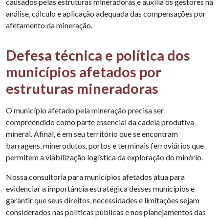
causados pelas estruturas mineradoras e auxilia os gestores na
análise, cálculo e aplicação adequada das compensações por
afetamento da mineração.
Defesa técnica e política dos
municípios afetados por
estruturas mineradoras
O município afetado pela mineração precisa ser
compreendido como parte essencial da cadeia produtiva
mineral. Afinal, é em seu território que se encontram
barragens, minerodutos, portos e terminais ferroviários que
permitem a viabilização logística da exploração do minério.
Nossa consultoria para municípios afetados atua para
evidenciar a importância estratégica desses municípios e
garantir que seus direitos, necessidades e limitações sejam
considerados nas políticas públicas e nos planejamentos das