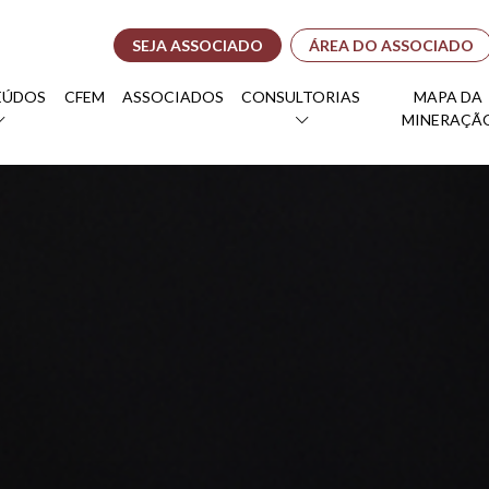
SEJA ASSOCIADO
ÁREA DO ASSOCIADO
EÚDOS
CFEM
ASSOCIADOS
CONSULTORIAS
MAPA DA
MINERAÇÃ