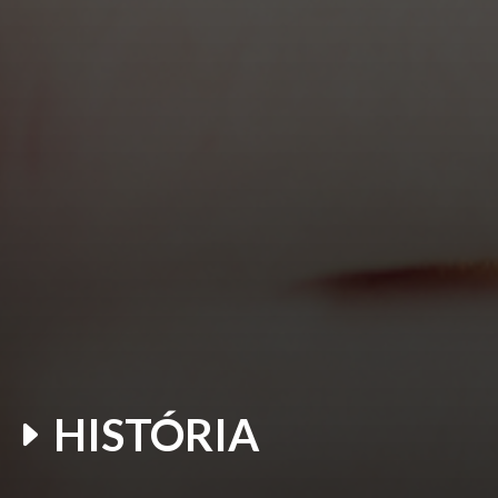
HISTÓRIA