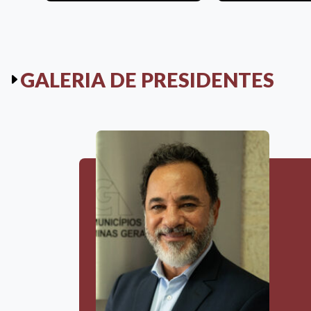
GALERIA DE PRESIDENTES