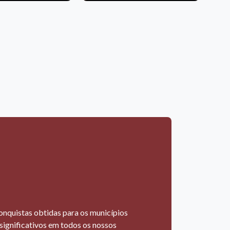
onquistas obtidas para os municípios
 significativos em todos os nossos