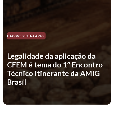
ACONTECEU NA AMIG
Legalidade da aplicação da
CFEM é tema do 1º Encontro
Técnico Itinerante da AMIG
Brasil