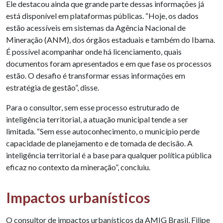
Ele destacou ainda que grande parte dessas informações já
está disponível em plataformas públicas. “Hoje, os dados
estão acessíveis em sistemas da Agência Nacional de
Mineração (ANM), dos órgãos estaduais e também do Ibama.
É possível acompanhar onde há licenciamento, quais
documentos foram apresentados e em que fase os processos
estão. O desafio é transformar essas informações em
estratégia de gestão”, disse.
Para o consultor, sem esse processo estruturado de
inteligência territorial, a atuação municipal tende a ser
limitada. “Sem esse autoconhecimento, o município perde
capacidade de planejamento e de tomada de decisão. A
inteligência territorial é a base para qualquer política pública
eficaz no contexto da mineração”, concluiu.
Impactos urbanísticos
O consultor de impactos urbanísticos da AMIG Brasil, Filipe