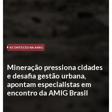
ACONTECEU NA AMIG
Mineração pressiona cidades
e desafia gestão urbana,
apontam especialistas em
encontro da AMIG Brasil