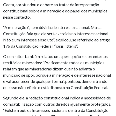
Gaeta, aprofundou o debate ao tratar da interpretação
constitucional sobre a mineração e do papel dos municípios
nesse contexto.
“A mineração é, sem dúvida, de interesse nacional. Mas a
Constituição fala que ela será exercida no interesse nacional.
Não é um interesse absoluto”, explicou, se referindo ao artigo
176 da Constituição Federal, “ipsis litteris”.
O consultor também relatou uma percepção recorrente nos
territórios minerados: “Praticamente todos os municípios
relatam que as mineradoras dizem que não adianta o
município se opor, porque a mineração é de interesse nacional
e vai acontecer de qualquer forma”, pontuou, demonstrando
que isso não reflete o está disposto na Constituição Federal.
Segundo ele, a redação constitucional indica a necessidade de
compatibilização com outros direitos igualmente protegidos.
“Existem outros interesses nacionais dentro da Constituição,