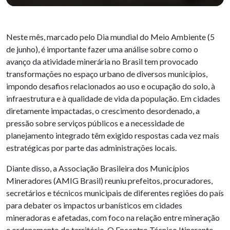
Neste mês, marcado pelo Dia mundial do Meio Ambiente (5
de junho), é importante fazer uma análise sobre como o
avanço da atividade minerária no Brasil tem provocado
transformações no espaço urbano de diversos municípios,
impondo desafios relacionados ao uso e ocupação do solo, à
infraestrutura e à qualidade de vida da população. Em cidades
diretamente impactadas, o crescimento desordenado, a
pressão sobre serviços públicos e a necessidade de
planejamento integrado têm exigido respostas cada vez mais
estratégicas por parte das administrações locais.
Diante disso, a Associação Brasileira dos Municípios
Mineradores (AMIG Brasil) reuniu prefeitos, procuradores,
secretários e técnicos municipais de diferentes regiões do país
para debater os impactos urbanísticos em cidades
mineradoras e afetadas, com foco na relação entre mineração
e ordenamento do território. O Encontro Técnico Itinerante