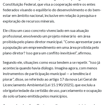
Constituição Federal, que visa a cooperação entre os entes
federados visando o equilíbrio do desenvolvimento e do bem-
estar em âmbito nacional, inclusive em relação à pesquisa e
exploração de recursos minerais.
Ele citou um caso concreto vivenciado em sua atuação
profissional, envolvendo um projeto minerário em área
proibida pelo plano diretor municipal. “Como apresentar para
a população um empreendimento em uma área proibida pelo
plano diretor? Isso gera um conflito inevitável”, afirmou.
Segundo ele, situações como essa tendem a se repetir. “Isso já
acontecia quando havia diálogo. Imagina agora, com menos
instrumentos de participação municipal — a tendência é
piorar”, disse, se referindo ao artigo 17 da nova Lei Geral de
Licenciamento Ambiental (Lei 15.190/2025), que excluiu a
obrigatoriedade da certidão de uso, parcelamento e ocupação
do solo urbano emitida pelos municípios.