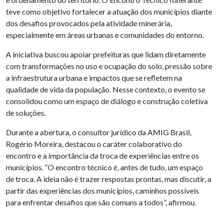
teve como objetivo fortalecer a atuação dos municípios diante
dos desafios provocados pela atividade minerária,
especialmente em áreas urbanas e comunidades do entorno.
A iniciativa buscou apoiar prefeituras que lidam diretamente
com transformações no uso e ocupação do solo, pressão sobre
a infraestrutura urbana e impactos que se refletem na
qualidade de vida da população. Nesse contexto, o evento se
consolidou como um espaço de diálogo e construção coletiva
de soluções.
Durante a abertura, o consultor jurídico da AMIG Brasil,
Rogério Moreira, destacou o caráter colaborativo do
encontro e a importância da troca de experiências entre os
municípios. “O encontro técnico é, antes de tudo, um espaço
de troca. A ideia não é trazer respostas prontas, mas discutir, a
partir das experiências dos municípios, caminhos possíveis
para enfrentar desafios que são comuns a todos”, afirmou.