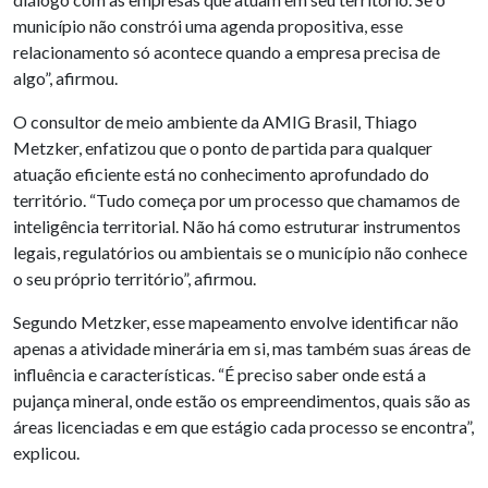
município não constrói uma agenda propositiva, esse
relacionamento só acontece quando a empresa precisa de
algo”, afirmou.
O consultor de meio ambiente da AMIG Brasil, Thiago
Metzker, enfatizou que o ponto de partida para qualquer
atuação eficiente está no conhecimento aprofundado do
território. “Tudo começa por um processo que chamamos de
inteligência territorial. Não há como estruturar instrumentos
legais, regulatórios ou ambientais se o município não conhece
o seu próprio território”, afirmou.
Segundo Metzker, esse mapeamento envolve identificar não
apenas a atividade minerária em si, mas também suas áreas de
influência e características. “É preciso saber onde está a
pujança mineral, onde estão os empreendimentos, quais são as
áreas licenciadas e em que estágio cada processo se encontra”,
explicou.