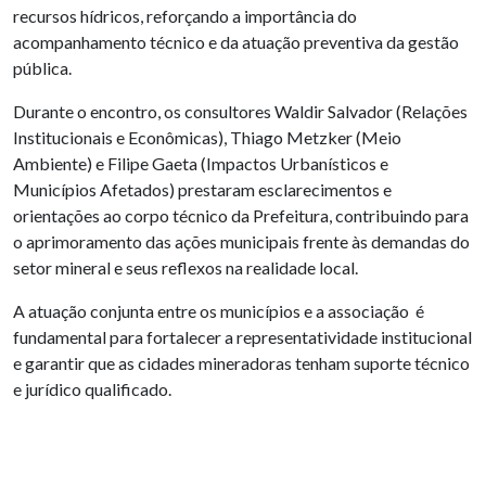
recursos hídricos, reforçando a importância do
acompanhamento técnico e da atuação preventiva da gestão
pública.
Durante o encontro, os consultores Waldir Salvador (Relações
Institucionais e Econômicas), Thiago Metzker (Meio
Ambiente) e Filipe Gaeta (Impactos Urbanísticos e
Municípios Afetados) prestaram esclarecimentos e
orientações ao corpo técnico da Prefeitura, contribuindo para
o aprimoramento das ações municipais frente às demandas do
setor mineral e seus reflexos na realidade local.
A atuação conjunta entre os municípios e a associação é
fundamental para fortalecer a representatividade institucional
e garantir que as cidades mineradoras tenham suporte técnico
e jurídico qualificado.