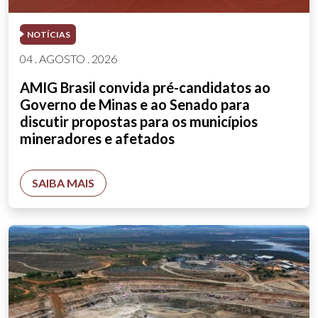
NOTÍCIAS
04 . AGOSTO . 2026
AMIG Brasil convida pré-candidatos ao
Governo de Minas e ao Senado para
discutir propostas para os municípios
mineradores e afetados
SAIBA MAIS