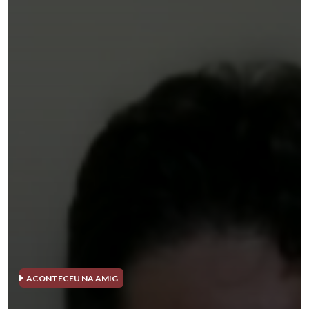
ACONTECEU NA AMIG