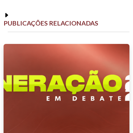
PUBLICAÇÕES RELACIONADAS