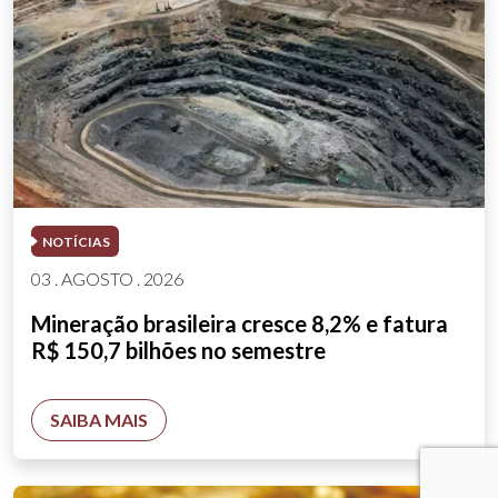
NOTÍCIAS
03 . AGOSTO . 2026
Mineração brasileira cresce 8,2% e fatura
R$ 150,7 bilhões no semestre
SAIBA MAIS