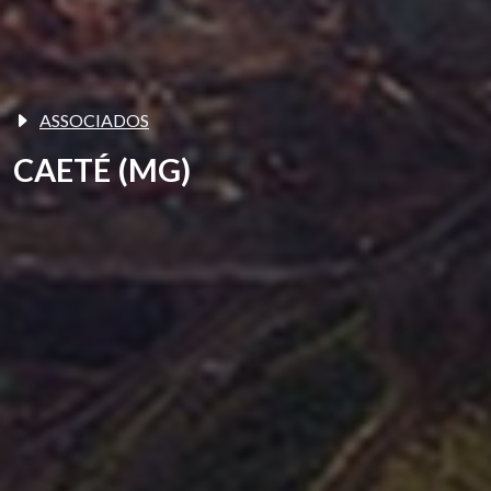
ASSOCIADOS
CAETÉ (MG)