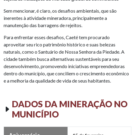
Sem mencionar, é claro, os desafios ambientais, que são
inerentes à atividade mineradora, principalmente a
manutenção das barragens de rejeitos.
Para enfrentar esses desafios, Caeté tem procurado
aproveitar seu rico patrimônio histórico e suas belezas
naturais, como o Santuário de Nossa Senhora da Piedade. A
cidade também busca alternativas sustentáveis para seu
desenvolvimento, promovendo iniciativas empreendedoras
dentro do município, que conciliem o crescimento econômico
e a melhoria da qualidade de vida de seus habitantes.
DADOS DA MINERAÇÃO NO
MUNICÍPIO