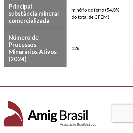
Principal
minério de ferro (54,0%
substância mineral
do total de CFEM)
comercializada
Número de
Processos
128
Minerários Ativos
(2024)