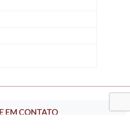
E EM CONTATO