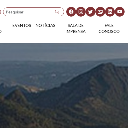
Pesquisar
EVENTOS
NOTÍCIAS
SALA DE
FALE
O
IMPRENSA
CONOSCO