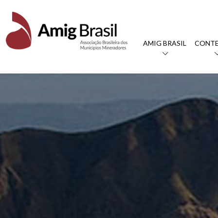
AMIG BRASIL
CONT