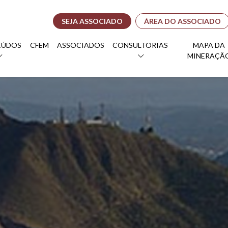
SEJA ASSOCIADO
ÁREA DO ASSOCIADO
EÚDOS
CFEM
ASSOCIADOS
CONSULTORIAS
MAPA DA
MINERAÇÃ