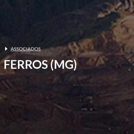
ASSOCIADOS
FERROS (MG)