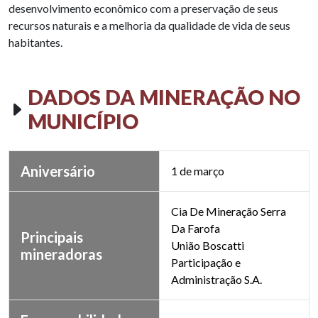
desenvolvimento econômico com a preservação de seus
recursos naturais e a melhoria da qualidade de vida de seus
habitantes.
DADOS DA MINERAÇÃO NO
MUNICÍPIO
Aniversário
1 de março
Cia De Mineração Serra
Da Farofa
Principais
União Boscatti
mineradoras
Participação e
Administração S.A.