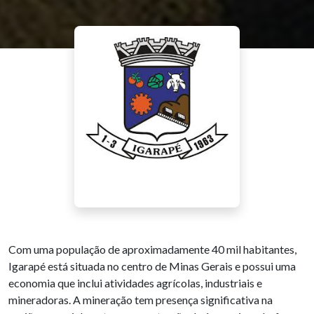
Com uma população de aproximadamente 40 mil habitantes,
Igarapé está situada no centro de Minas Gerais e possui uma
economia que inclui atividades agrícolas, industriais e
mineradoras. A mineração tem presença significativa na