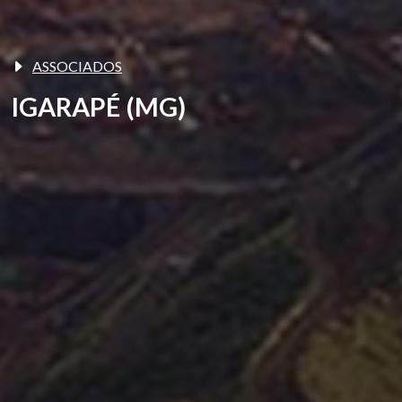
ASSOCIADOS
IGARAPÉ (MG)