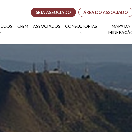
SEJA ASSOCIADO
ÁREA DO ASSOCIADO
EÚDOS
CFEM
ASSOCIADOS
CONSULTORIAS
MAPA DA
MINERAÇÃ