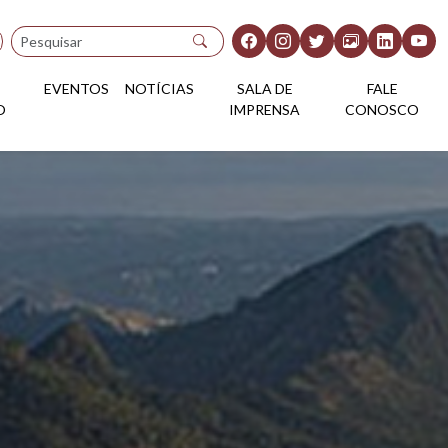
Pesquisar
EVENTOS
NOTÍCIAS
SALA DE
FALE
O
IMPRENSA
CONOSCO