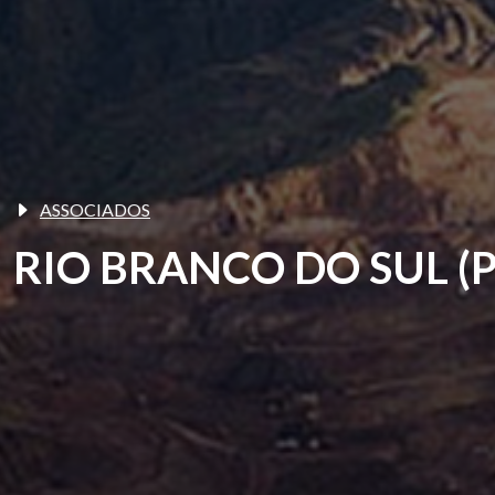
ASSOCIADOS
RIO BRANCO DO SUL (P