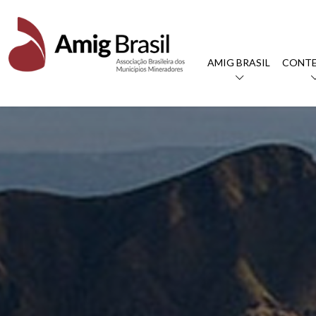
AMIG BRASIL
CONT