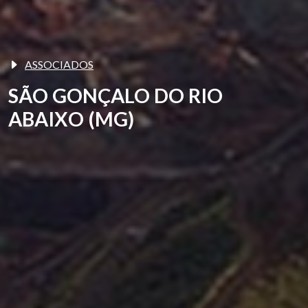
ASSOCIADOS
SÃO GONÇALO DO RIO
ABAIXO (MG)