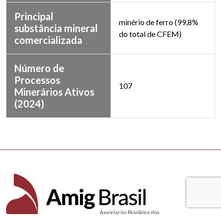
Principal
minério de ferro (99,8%
substância mineral
do total de CFEM)
comercializada
Número de
Processos
107
Minerários Ativos
(2024)