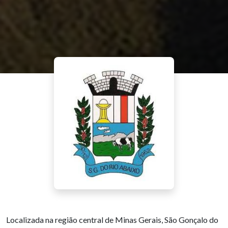
Localizada na região central de Minas Gerais, São Gonçalo do