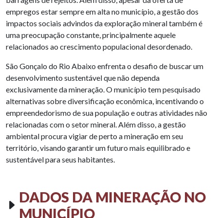
empregos estar sempre em alta no município, a gestão dos
impactos sociais advindos da exploração mineral também é
uma preocupação constante, principalmente aquele
relacionados ao crescimento populacional desordenado.
São Gonçalo do Rio Abaixo enfrenta o desafio de buscar um
desenvolvimento sustentável que não dependa
exclusivamente da mineração. O município tem pesquisado
alternativas sobre diversificação econômica, incentivando o
empreendedorismo de sua população e outras atividades não
relacionadas com o setor mineral. Além disso, a gestão
ambiental procura vigiar de perto a mineração em seu
território, visando garantir um futuro mais equilibrado e
sustentável para seus habitantes.
DADOS DA MINERAÇÃO NO
MUNICÍPIO