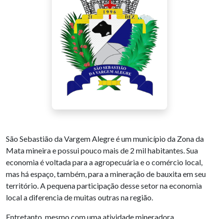
São Sebastião da Vargem Alegre é um município da Zona da
Mata mineira e possui pouco mais de 2 mil habitantes. Sua
economia é voltada para a agropecuária e o comércio local,
mas há espaço, também, para a mineração de bauxita em seu
território. A pequena participação desse setor na economia
local a diferencia de muitas outras na região.
Entretanto, mesmo com uma atividade mineradora