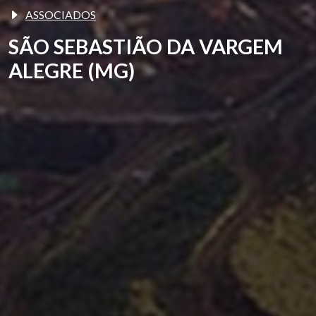
ASSOCIADOS
SÃO SEBASTIÃO DA VARGEM
ALEGRE (MG)