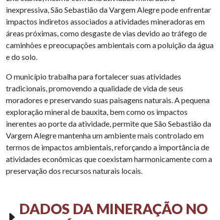
inexpressiva, São Sebastião da Vargem Alegre pode enfrentar
impactos indiretos associados a atividades mineradoras em
áreas próximas, como desgaste de vias devido ao tráfego de
caminhões e preocupações ambientais com a poluição da água
e do solo.
O município trabalha para fortalecer suas atividades
tradicionais, promovendo a qualidade de vida de seus
moradores e preservando suas paisagens naturais. A pequena
exploração mineral de bauxita, bem como os impactos
inerentes ao porte da atividade, permite que São Sebastião da
Vargem Alegre mantenha um ambiente mais controlado em
termos de impactos ambientais, reforçando a importância de
atividades econômicas que coexistam harmonicamente com a
preservação dos recursos naturais locais.
DADOS DA MINERAÇÃO NO