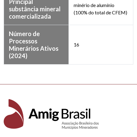
Principal
minério de alumínio
substância mineral
(100% do total de CFEM)
comercializada
Número de
Processos
16
Minerários Ativos
(2024)