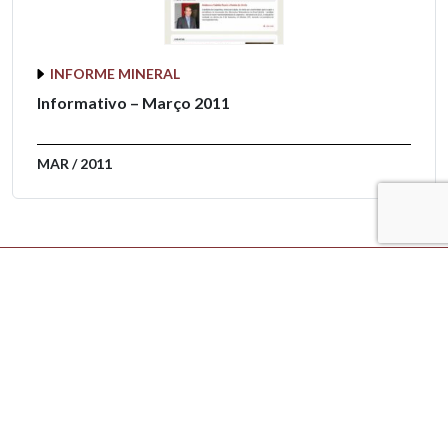
INFORME MINERAL
Informativo – Março 2011
MAR / 2011