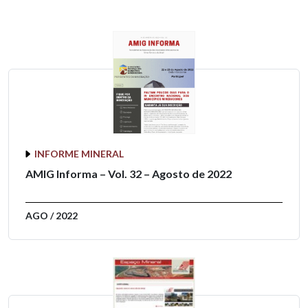
INFORME MINERAL
AMIG Informa – Vol. 32 – Agosto de 2022
AGO / 2022