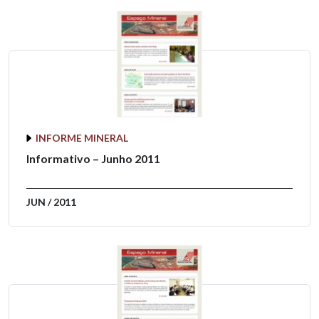
INFORME MINERAL
Informativo – Junho 2011
JUN / 2011