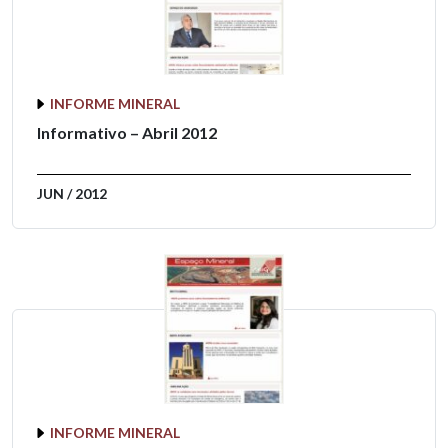
INFORME MINERAL
Informativo – Abril 2012
JUN / 2012
INFORME MINERAL