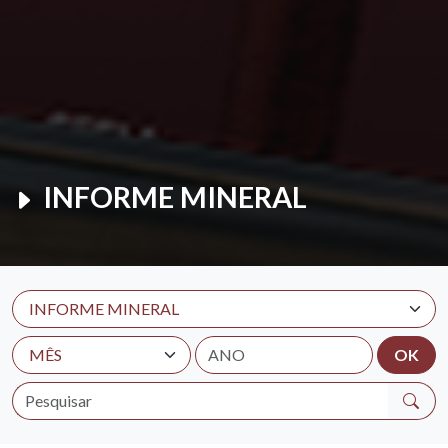
INFORME MINERAL
OK
Pesquisar