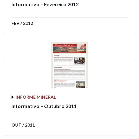
Informativo – Fevereiro 2012
FEV / 2012
INFORME MINERAL
Informativo – Outubro 2011
OUT / 2011