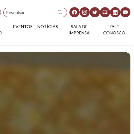
Pesquisar
EVENTOS
NOTÍCIAS
SALA DE
FALE
O
IMPRENSA
CONOSCO