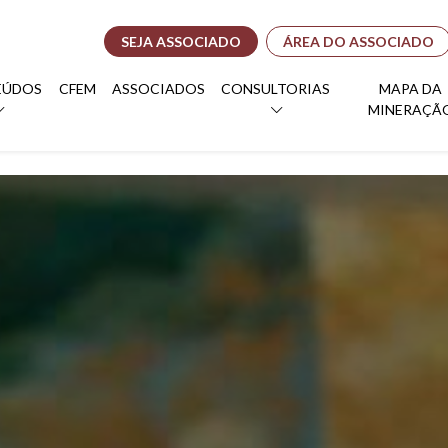
SEJA ASSOCIADO
ÁREA DO ASSOCIADO
EÚDOS
CFEM
ASSOCIADOS
CONSULTORIAS
MAPA DA
MINERAÇÃ