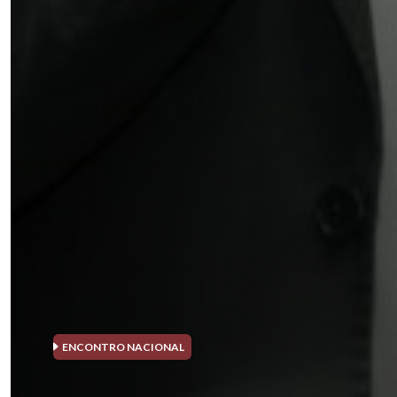
ENCONTRO NACIONAL