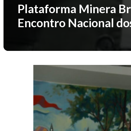
Plataforma Minera Bra
Encontro Nacional do