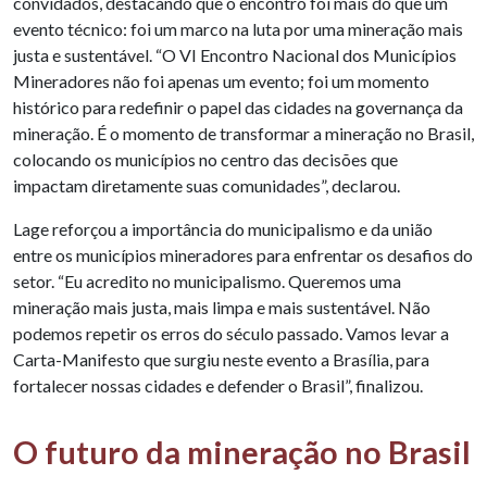
convidados, destacando que o encontro foi mais do que um
evento técnico: foi um marco na luta por uma mineração mais
justa e sustentável. “O VI Encontro Nacional dos Municípios
Mineradores não foi apenas um evento; foi um momento
histórico para redefinir o papel das cidades na governança da
mineração. É o momento de transformar a mineração no Brasil,
colocando os municípios no centro das decisões que
impactam diretamente suas comunidades”, declarou.
Lage reforçou a importância do municipalismo e da união
entre os municípios mineradores para enfrentar os desafios do
setor. “Eu acredito no municipalismo. Queremos uma
mineração mais justa, mais limpa e mais sustentável. Não
podemos repetir os erros do século passado. Vamos levar a
Carta-Manifesto que surgiu neste evento a Brasília, para
fortalecer nossas cidades e defender o Brasil”, finalizou.
O futuro da mineração no Brasil