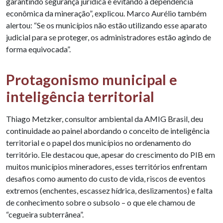
garantindo segurança jurídica e evitando a dependência
econômica da mineração”, explicou. Marco Aurélio também
alertou: “Se os municípios não estão utilizando esse aparato
judicial para se proteger, os administradores estão agindo de
forma equivocada”.
Protagonismo municipal e
inteligência territorial
Thiago Metzker, consultor ambiental da AMIG Brasil, deu
continuidade ao painel abordando o conceito de inteligência
territorial e o papel dos municípios no ordenamento do
território. Ele destacou que, apesar do crescimento do PIB em
muitos municípios mineradores, esses territórios enfrentam
desafios como aumento do custo de vida, riscos de eventos
extremos (enchentes, escassez hídrica, deslizamentos) e falta
de conhecimento sobre o subsolo – o que ele chamou de
“cegueira subterrânea”.