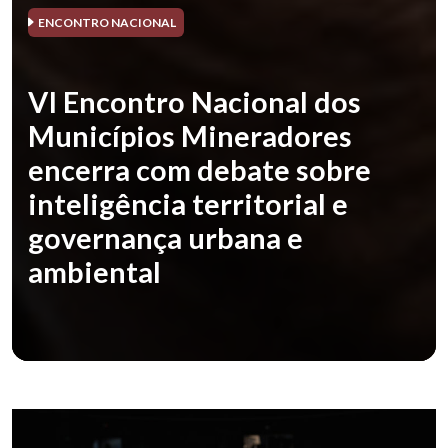
ENCONTRO NACIONAL
VI Encontro Nacional dos
Municípios Mineradores
encerra com debate sobre
inteligência territorial e
governança urbana e
ambiental