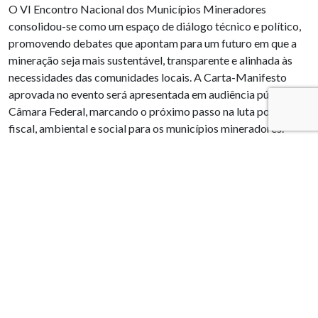
O VI Encontro Nacional dos Municípios Mineradores
consolidou-se como um espaço de diálogo técnico e político,
promovendo debates que apontam para um futuro em que a
mineração seja mais sustentável, transparente e alinhada às
necessidades das comunidades locais. A Carta-Manifesto
aprovada no evento será apresentada em audiência pública na
Câmara Federal, marcando o próximo passo na luta por justiça
fiscal, ambiental e social para os municípios mineradores.
PUBLICAÇÕES RELACIONADAS