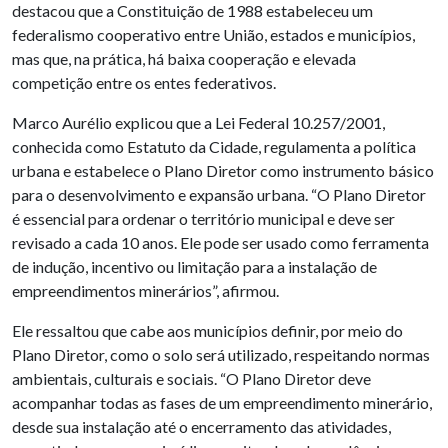
destacou que a Constituição de 1988 estabeleceu um
federalismo cooperativo entre União, estados e municípios,
mas que, na prática, há baixa cooperação e elevada
competição entre os entes federativos.
Marco Aurélio explicou que a Lei Federal 10.257/2001,
conhecida como Estatuto da Cidade, regulamenta a política
urbana e estabelece o Plano Diretor como instrumento básico
para o desenvolvimento e expansão urbana. “O Plano Diretor
é essencial para ordenar o território municipal e deve ser
revisado a cada 10 anos. Ele pode ser usado como ferramenta
de indução, incentivo ou limitação para a instalação de
empreendimentos minerários”, afirmou.
Ele ressaltou que cabe aos municípios definir, por meio do
Plano Diretor, como o solo será utilizado, respeitando normas
ambientais, culturais e sociais. “O Plano Diretor deve
acompanhar todas as fases de um empreendimento minerário,
desde sua instalação até o encerramento das atividades,