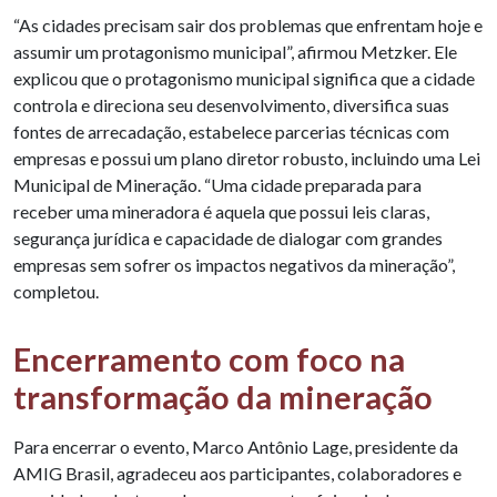
“As cidades precisam sair dos problemas que enfrentam hoje e
assumir um protagonismo municipal”, afirmou Metzker. Ele
explicou que o protagonismo municipal significa que a cidade
controla e direciona seu desenvolvimento, diversifica suas
fontes de arrecadação, estabelece parcerias técnicas com
empresas e possui um plano diretor robusto, incluindo uma Lei
Municipal de Mineração. “Uma cidade preparada para
receber uma mineradora é aquela que possui leis claras,
segurança jurídica e capacidade de dialogar com grandes
empresas sem sofrer os impactos negativos da mineração”,
completou.
Encerramento com foco na
transformação da mineração
Para encerrar o evento, Marco Antônio Lage, presidente da
AMIG Brasil, agradeceu aos participantes, colaboradores e