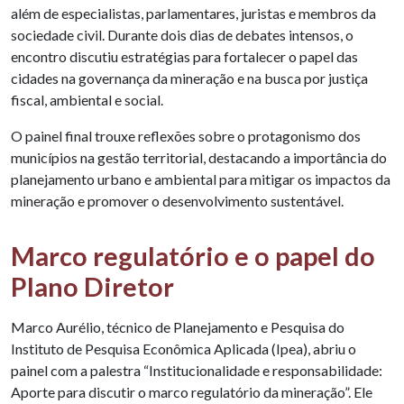
além de especialistas, parlamentares, juristas e membros da
sociedade civil. Durante dois dias de debates intensos, o
encontro discutiu estratégias para fortalecer o papel das
cidades na governança da mineração e na busca por justiça
fiscal, ambiental e social.
O painel final trouxe reflexões sobre o protagonismo dos
municípios na gestão territorial, destacando a importância do
planejamento urbano e ambiental para mitigar os impactos da
mineração e promover o desenvolvimento sustentável.
Marco regulatório e o papel do
Plano Diretor
Marco Aurélio, técnico de Planejamento e Pesquisa do
Instituto de Pesquisa Econômica Aplicada (Ipea), abriu o
painel com a palestra “Institucionalidade e responsabilidade:
Aporte para discutir o marco regulatório da mineração”. Ele