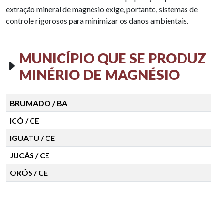
extração mineral de magnésio exige, portanto, sistemas de
controle rigorosos para minimizar os danos ambientais.
MUNICÍPIO QUE SE PRODUZ
MINÉRIO DE MAGNÉSIO
BRUMADO / BA
ICÓ / CE
IGUATU / CE
JUCÁS / CE
ORÓS / CE