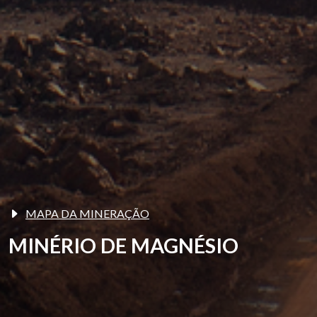
MAPA DA MINERAÇÃO
MINÉRIO DE MAGNÉSIO