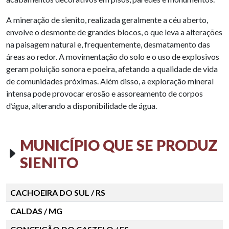
A mineração de sienito, realizada geralmente a céu aberto,
envolve o desmonte de grandes blocos, o que leva a alterações
na paisagem natural e, frequentemente, desmatamento das
áreas ao redor. A movimentação do solo e o uso de explosivos
geram poluição sonora e poeira, afetando a qualidade de vida
de comunidades próximas. Além disso, a exploração mineral
intensa pode provocar erosão e assoreamento de corpos
d’água, alterando a disponibilidade de água.
MUNICÍPIO QUE SE PRODUZ
SIENITO
CACHOEIRA DO SUL / RS
CALDAS / MG