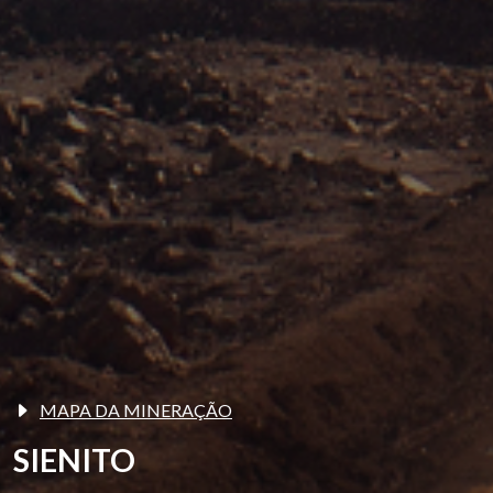
MAPA DA MINERAÇÃO
SIENITO