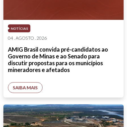
NOTÍCIAS
04 . AGOSTO . 2026
AMIG Brasil convida pré-candidatos ao
Governo de Minas e ao Senado para
discutir propostas para os municípios
mineradores e afetados
SAIBA MAIS