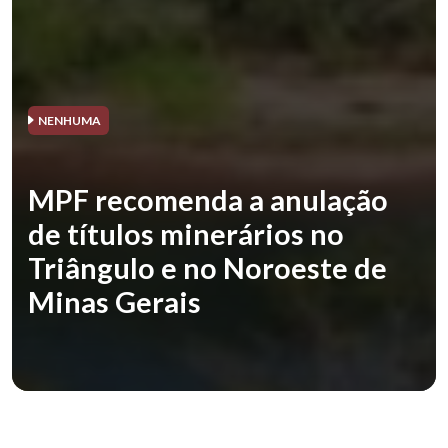
NENHUMA
MPF recomenda a anulação
de títulos minerários no
Triângulo e no Noroeste de
Minas Gerais