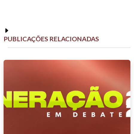
PUBLICAÇÕES RELACIONADAS