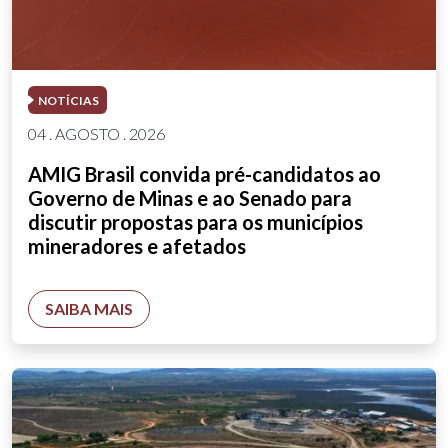
NOTÍCIAS
04 . AGOSTO . 2026
AMIG Brasil convida pré-candidatos ao
Governo de Minas e ao Senado para
discutir propostas para os municípios
mineradores e afetados
SAIBA MAIS