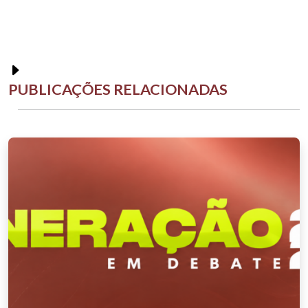
PUBLICAÇÕES RELACIONADAS