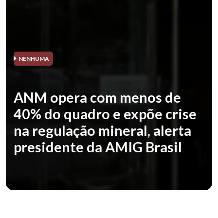
NENHUMA
ANM opera com menos de
40% do quadro e expõe crise
na regulação mineral, alerta
presidente da AMIG Brasil