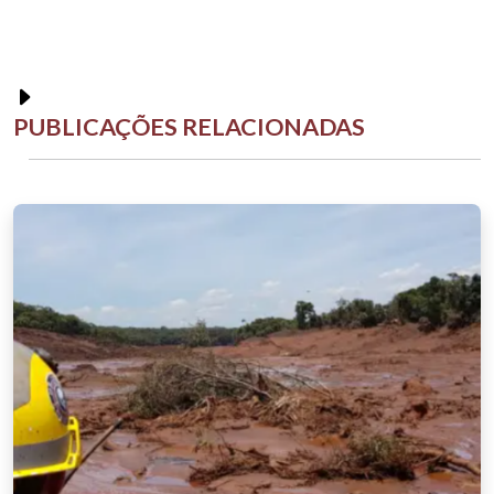
PUBLICAÇÕES RELACIONADAS