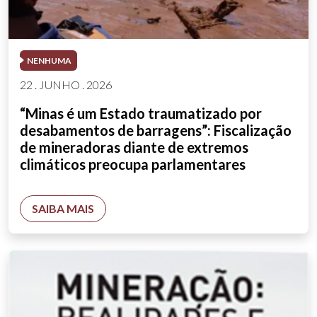
NENHUMA
22 . JUNHO . 2026
“Minas é um Estado traumatizado por
desabamentos de barragens”: Fiscalização
de mineradoras diante de extremos
climáticos preocupa parlamentares
SAIBA MAIS