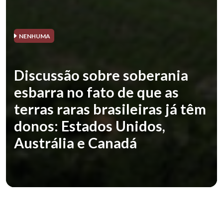
NENHUMA
Discussão sobre soberania
esbarra no fato de que as
terras raras brasileiras já têm
donos: Estados Unidos,
Austrália e Canadá