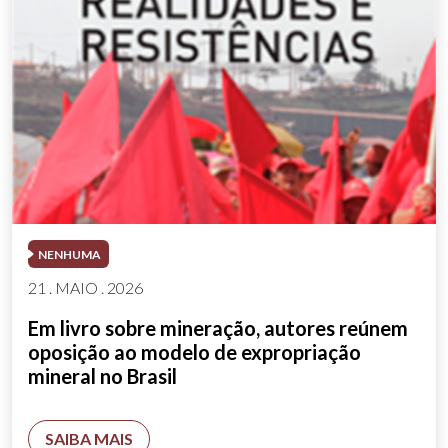
NENHUMA
21 . MAIO . 2026
Em livro sobre mineração, autores reúnem
oposição ao modelo de expropriação
mineral no Brasil
SAIBA MAIS