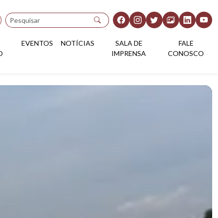
Pesquisar
EVENTOS
NOTÍCIAS
SALA DE
FALE
O
IMPRENSA
CONOSCO