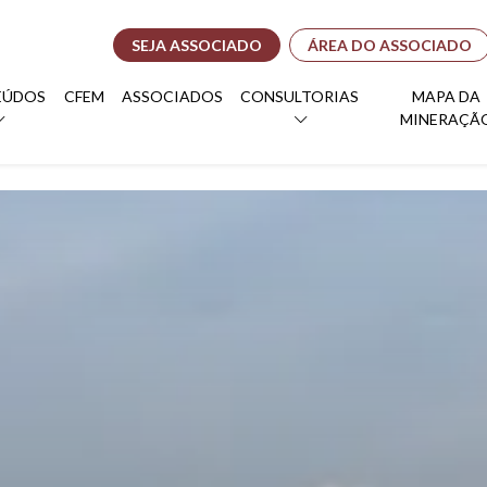
SEJA ASSOCIADO
ÁREA DO ASSOCIADO
EÚDOS
CFEM
ASSOCIADOS
CONSULTORIAS
MAPA DA
MINERAÇÃ