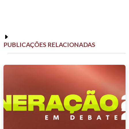
PUBLICAÇÕES RELACIONADAS