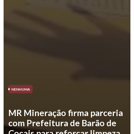
NENHUMA
MR Mineração firma parceria
com Prefeitura de Barão de
Cocais para reforçar limpeza