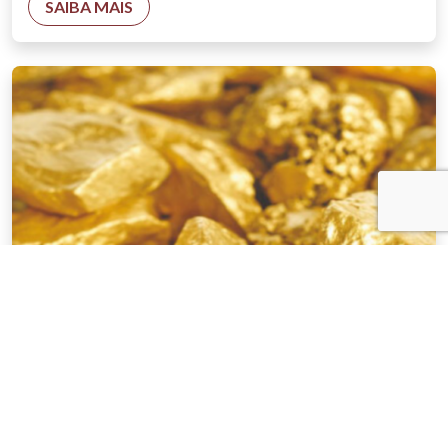
SAIBA MAIS
NOTÍCIAS