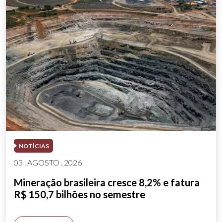
NOTÍCIAS
03 . AGOSTO . 2026
Mineração brasileira cresce 8,2% e fatura
R$ 150,7 bilhões no semestre