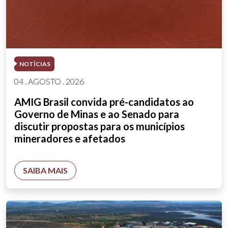
NOTÍCIAS
04 . AGOSTO . 2026
AMIG Brasil convida pré-candidatos ao
Governo de Minas e ao Senado para
discutir propostas para os municípios
mineradores e afetados
SAIBA MAIS