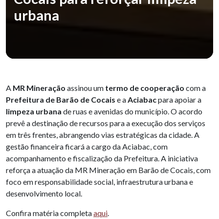
urbana
A
MR Mineração
assinou um
termo de cooperação
com a
Prefeitura de Barão de Cocais
e a
Aciabac
para apoiar a
limpeza urbana
de ruas e avenidas do município. O acordo
prevê a destinação de recursos para a execução dos serviços
em três frentes, abrangendo vias estratégicas da cidade. A
gestão financeira ficará a cargo da Aciabac, com
acompanhamento e fiscalização da Prefeitura. A iniciativa
reforça a atuação da MR Mineração em Barão de Cocais, com
foco em responsabilidade social, infraestrutura urbana e
desenvolvimento local.
Confira matéria completa
aqui
.