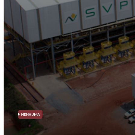
NENHUMA