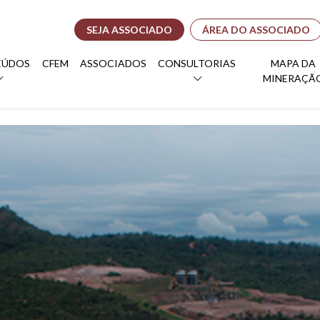
SEJA ASSOCIADO
ÁREA DO ASSOCIADO
EÚDOS
CFEM
ASSOCIADOS
CONSULTORIAS
MAPA DA
MINERAÇÃ