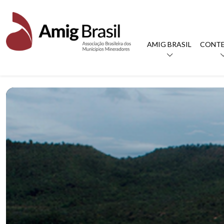
AMIG BRASIL
CONT