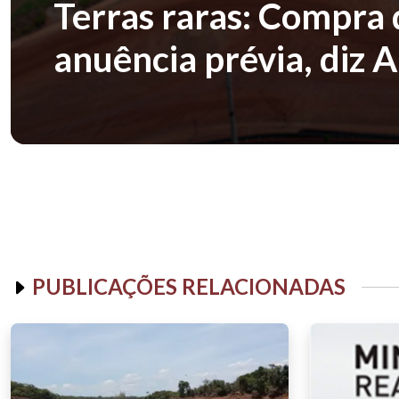
Terras raras: Compra 
anuência prévia, diz
PUBLICAÇÕES RELACIONADAS