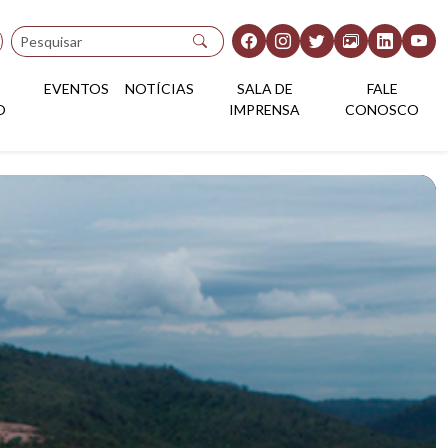
Pesquisar
EVENTOS
NOTÍCIAS
SALA DE
FALE
O
IMPRENSA
CONOSCO