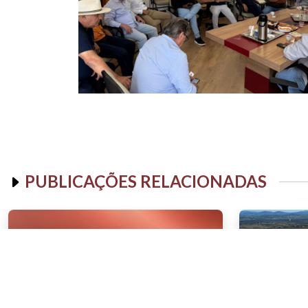
PUBLICAÇÕES RELACIONADAS