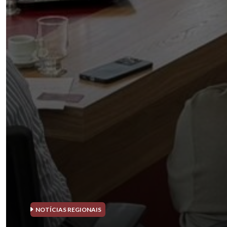
NOTÍCIAS REGIONAIS