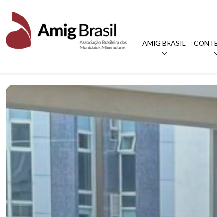
AMIG BRASIL
CONT