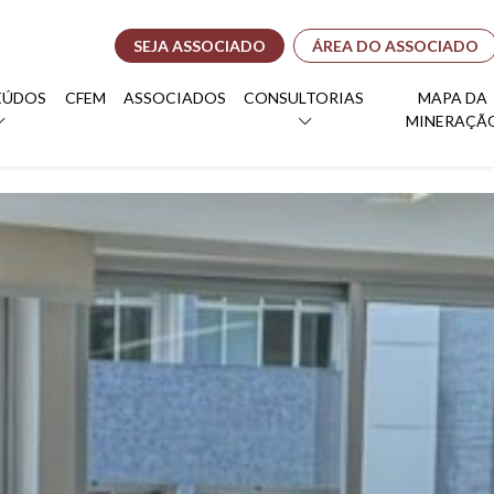
SEJA ASSOCIADO
ÁREA DO ASSOCIADO
EÚDOS
CFEM
ASSOCIADOS
CONSULTORIAS
MAPA DA
MINERAÇÃ