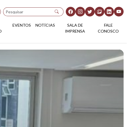
Pesquisar
EVENTOS
NOTÍCIAS
SALA DE
FALE
O
IMPRENSA
CONOSCO