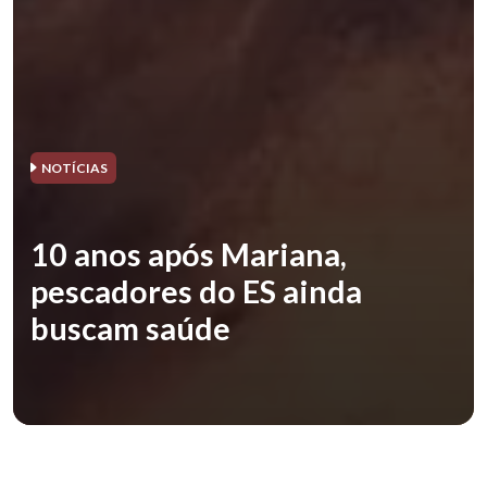
NOTÍCIAS
10 anos após Mariana,
pescadores do ES ainda
buscam saúde