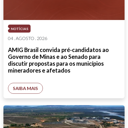
NOTÍCIAS
04 . AGOSTO . 2026
AMIG Brasil convida pré-candidatos ao
Governo de Minas e ao Senado para
discutir propostas para os municípios
mineradores e afetados
SAIBA MAIS