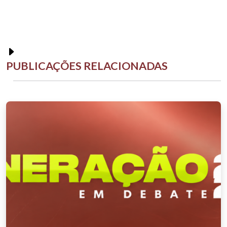
PUBLICAÇÕES RELACIONADAS