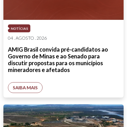
NOTÍCIAS
04 . AGOSTO . 2026
AMIG Brasil convida pré-candidatos ao
Governo de Minas e ao Senado para
discutir propostas para os municípios
mineradores e afetados
SAIBA MAIS