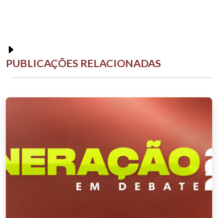
PUBLICAÇÕES RELACIONADAS