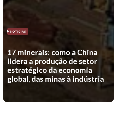
NOTÍCIAS
17 minerais: como a China
lidera a produção de setor
estratégico da economia
global, das minas à indústria