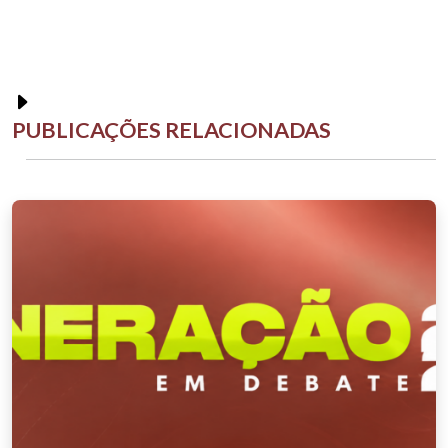
PUBLICAÇÕES RELACIONADAS