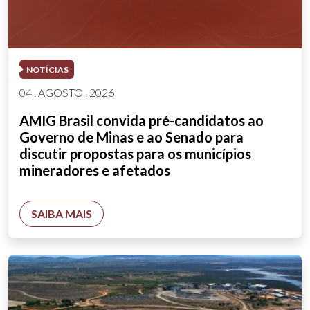
NOTÍCIAS
04 . AGOSTO . 2026
AMIG Brasil convida pré-candidatos ao
Governo de Minas e ao Senado para
discutir propostas para os municípios
mineradores e afetados
SAIBA MAIS