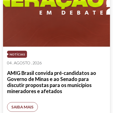
NOTÍCIAS
04 . AGOSTO . 2026
AMIG Brasil convida pré-candidatos ao
Governo de Minas e ao Senado para
discutir propostas para os municípios
mineradores e afetados
SAIBA MAIS