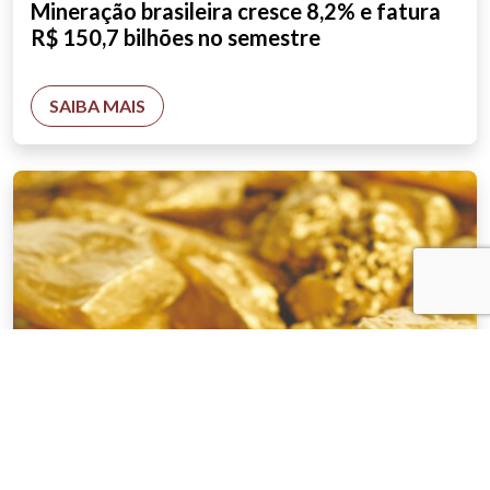
Mineração brasileira cresce 8,2% e fatura
R$ 150,7 bilhões no semestre
SAIBA MAIS