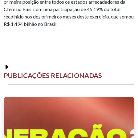
primeira posição entre todos os estados arrecadadores da
Cfem no País, com uma participação de 45,19% do total
recolhido nos dez primeiros meses deste exercício, que somou
R$ 1,494 bilhão no Brasil.
PUBLICAÇÕES RELACIONADAS