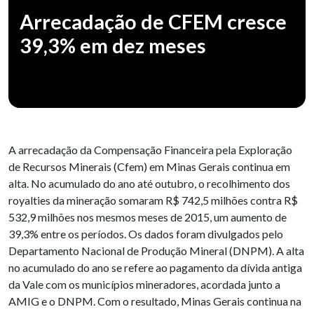
Arrecadação de CFEM cresce
39,3% em dez meses
A arrecadação da Compensação Financeira pela Exploração
de Recursos Minerais (Cfem) em Minas Gerais continua em
alta. No acumulado do ano até outubro, o recolhimento dos
royalties da mineração somaram R$ 742,5 milhões contra R$
532,9 milhões nos mesmos meses de 2015, um aumento de
39,3% entre os períodos. Os dados foram divulgados pelo
Departamento Nacional de Produção Mineral (DNPM). A alta
no acumulado do ano se refere ao pagamento da dívida antiga
da Vale com os municípios mineradores, acordada junto a
AMIG e o DNPM. Com o resultado, Minas Gerais continua na