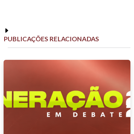
PUBLICAÇÕES RELACIONADAS