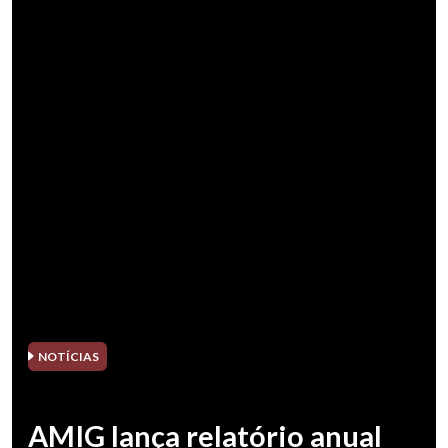
NOTÍCIAS
AMIG lança relatório anual