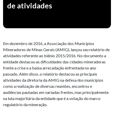
de atividades
Em dezembro de 2016, a Associação dos Municípios
Mineradores de Minas Gerais (AMIG), lançou seu relatório de
atividades referente ao biênio 2015/2016. No documento a
entidade destacou as dificuldades das cidades mineradoras
frente a crise e a baixa arrecadação enfrentada no ano
passado. Além disso, o relatório destacou as principais
atividades da diretoria da AMIG na defesa dos municípios
como a realização de diversas reuniões, encontros e
audiências pautadas em variadas frentes, mas principalmente
na luta majoritária da entidade que é a votação do marco
regulatório da mineração.