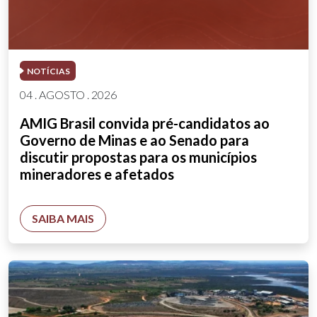
NOTÍCIAS
04 . AGOSTO . 2026
AMIG Brasil convida pré-candidatos ao
Governo de Minas e ao Senado para
discutir propostas para os municípios
mineradores e afetados
SAIBA MAIS