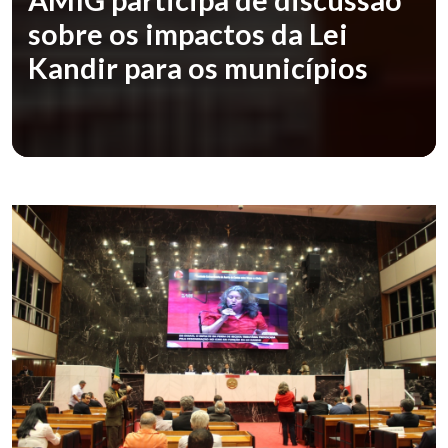
sobre os impactos da Lei
Kandir para os municípios