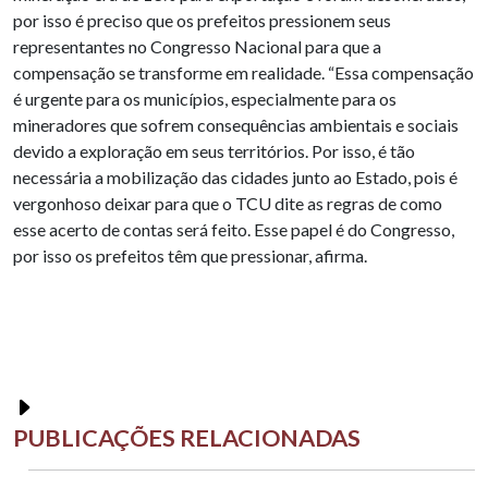
por isso é preciso que os prefeitos pressionem seus
representantes no Congresso Nacional para que a
compensação se transforme em realidade. “Essa compensação
é urgente para os municípios, especialmente para os
mineradores que sofrem consequências ambientais e sociais
devido a exploração em seus territórios. Por isso, é tão
necessária a mobilização das cidades junto ao Estado, pois é
vergonhoso deixar para que o TCU dite as regras de como
esse acerto de contas será feito. Esse papel é do Congresso,
por isso os prefeitos têm que pressionar, afirma.
PUBLICAÇÕES RELACIONADAS