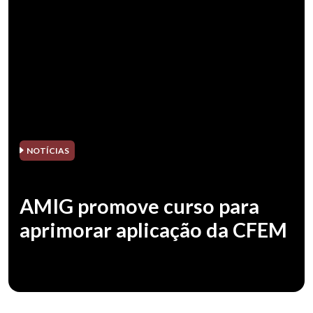
NOTÍCIAS
AMIG promove curso para
aprimorar aplicação da CFEM