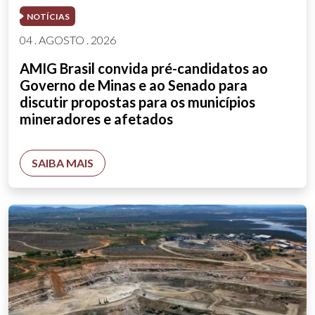
NOTÍCIAS
04 . AGOSTO . 2026
AMIG Brasil convida pré-candidatos ao
Governo de Minas e ao Senado para
discutir propostas para os municípios
mineradores e afetados
SAIBA MAIS