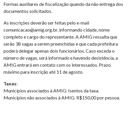
Formas auxiliares de fiscalização quando da não entrega dos
documentos solicitados.
As inscrições deverão ser feitas pelo e-mail
comunicacao@amig.org.br, informando cidade, nome
completo e cargo do representante. A AMIG ressalta que
serão 38 vagas a serem preenchidas e que cada prefeitura
poderá delegar apenas dois funcionários. Caso exceda o
número de vagas, será informado e havendo desistência, a
AMIG entrará em contato com os interessados. Prazo
máximo para inscrição até 11 de agosto.
Taxas
:
Municípios associados à AMIG: Isentos da taxa.
Municípios não associados à AMIG: R$150,00 por pessoa.