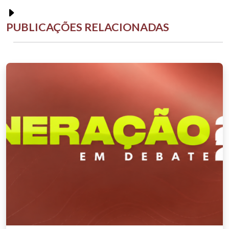
PUBLICAÇÕES RELACIONADAS