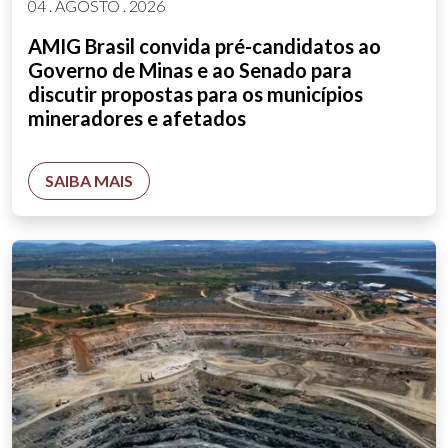
04 . AGOSTO . 2026
AMIG Brasil convida pré-candidatos ao
Governo de Minas e ao Senado para
discutir propostas para os municípios
mineradores e afetados
SAIBA MAIS