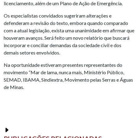
licenciamento, além de um Plano de Ação de Emergência.
Os especialistas convidados sugeriram alterações e
defenderam a revisão do texto, embora quando comparado
com a atual legislação, exista uma unanimidade em afirmar que
houveram avanços. Será feito um novo relatório que buscará
incorporar e conciliar demandas da sociedade civil e dos
demais setores envolvidos.
Na oportunidade estiveram presentes representantes do
movimento “Mar de lama, nunca mais, Ministério Público,
SEMAD, IBAMA, Sindiextra, Movimento pelas Serras e Águas
de Minas.