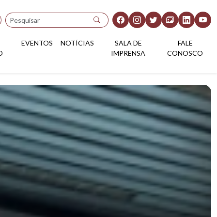
Pesquisar
EVENTOS
NOTÍCIAS
SALA DE
FALE
O
IMPRENSA
CONOSCO