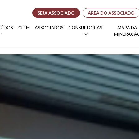
SEJA ASSOCIADO
ÁREA DO ASSOCIADO
EÚDOS
CFEM
ASSOCIADOS
CONSULTORIAS
MAPA DA
MINERAÇÃ