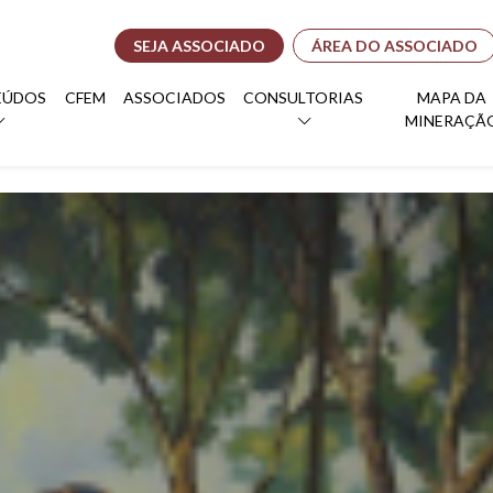
SEJA ASSOCIADO
ÁREA DO ASSOCIADO
EÚDOS
CFEM
ASSOCIADOS
CONSULTORIAS
MAPA DA
MINERAÇÃ