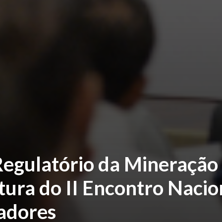
egulatório da Mineração
tura do II Encontro Nacio
adores