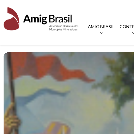
AMIG BRASIL
CONT