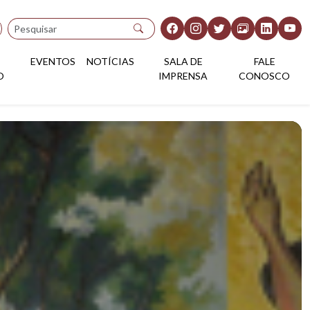
Pesquisar
EVENTOS
NOTÍCIAS
SALA DE
FALE
O
IMPRENSA
CONOSCO