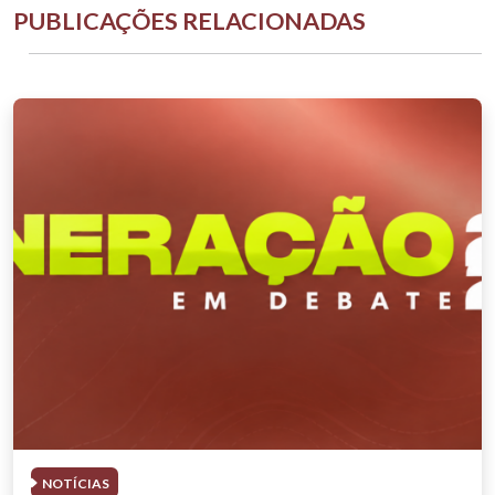
PUBLICAÇÕES RELACIONADAS
NOTÍCIAS