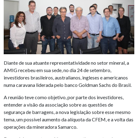
Diante de sua atuante representatividade no setor mineral, a
AMIG recebeu em sua sede, no dia 24 de setembro,
investidores brasileiros, australianos, ingleses e americanos
numa caravana liderada pelo banco Goldman Sachs do Brasil.
A reunião teve como objetivo, por parte dos investidores,
entender a visão da associação sobre as questões de
segurança de barragens, a nova legislação sobre esse mesmo
tema, um possível aumento da alíquota da CFEM, e a volta das
operações da mineradora Samarco.