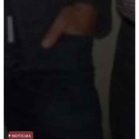
NOTÍCIAS