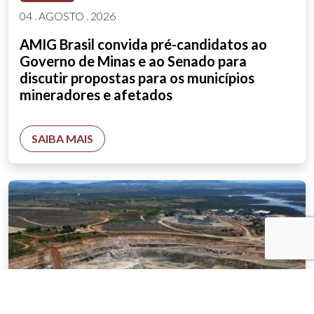
04 . AGOSTO . 2026
AMIG Brasil convida pré-candidatos ao
Governo de Minas e ao Senado para
discutir propostas para os municípios
mineradores e afetados
SAIBA MAIS