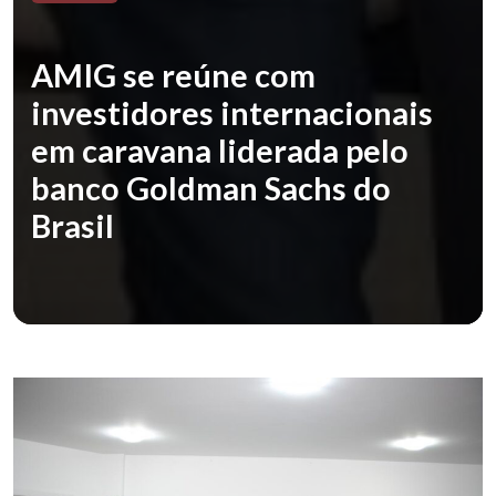
AMIG se reúne com
investidores internacionais
em caravana liderada pelo
banco Goldman Sachs do
Brasil