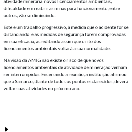
atividade minerária, novos licenciamentos ambientais,
dificuldade em reabrir as minas para funcionamento, entre
outros, vão se diminuindo.
Este é um trabalho progressivo, à medida que o acidente for se
distanciando, e as medidas de segurança forem comprovadas
em sua eficácia, acreditando assim que o rito dos
licenciamentos ambientais voltará a sua normalidade.
Na visão da AMIG não existe o risco de que novos
licenciamentos ambientais de atividade de mineração venham
ser interrompidos. Encerrando a reunião, a instituição afirmou
que a Samarco, diante de todos os pontos esclarecidos, deverá
voltar suas atividades no próximo ano.