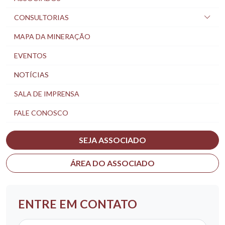
CONSULTORIAS
MAPA DA MINERAÇÃO
EVENTOS
NOTÍCIAS
SALA DE IMPRENSA
FALE CONOSCO
SEJA ASSOCIADO
ÁREA DO ASSOCIADO
ENTRE EM CONTATO
Nome