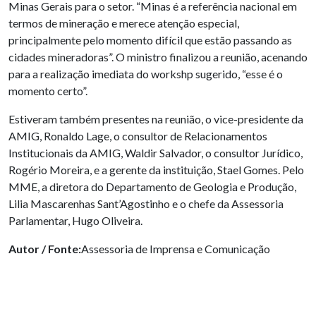
Minas Gerais para o setor. “Minas é a referência nacional em
termos de mineração e merece atenção especial,
principalmente pelo momento difícil que estão passando as
cidades mineradoras”. O ministro finalizou a reunião, acenando
para a realização imediata do workshp sugerido, “esse é o
momento certo”.
Estiveram também presentes na reunião, o vice-presidente da
AMIG, Ronaldo Lage, o consultor de Relacionamentos
Institucionais da AMIG, Waldir Salvador, o consultor Jurídico,
Rogério Moreira, e a gerente da instituição, Stael Gomes. Pelo
MME, a diretora do Departamento de Geologia e Produção,
Lilia Mascarenhas Sant’Agostinho e o chefe da Assessoria
Parlamentar, Hugo Oliveira.
Autor / Fonte:
Assessoria de Imprensa e Comunicação