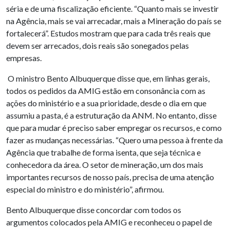
séria e de uma fiscalização eficiente. “Quanto mais se investir
na Agência, mais se vai arrecadar, mais a Mineração do país se
fortalecerá”. Estudos mostram que para cada três reais que
devem ser arrecados, dois reais são sonegados pelas
empresas.
O ministro Bento Albuquerque disse que, em linhas gerais,
todos os pedidos da AMIG estão em consonância com as
ações do ministério e a sua prioridade, desde o dia em que
assumiu a pasta, é a estruturação da ANM. No entanto, disse
que para mudar é preciso saber empregar os recursos, e como
fazer as mudanças necessárias. “Quero uma pessoa à frente da
Agência que trabalhe de forma isenta, que seja técnica e
conhecedora da área. O setor de mineração, um dos mais
importantes recursos de nosso país, precisa de uma atenção
especial do ministro e do ministério”, afirmou.
Bento Albuquerque disse concordar com todos os
argumentos colocados pela AMIG e reconheceu o papel de