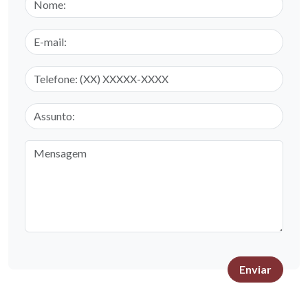
E-mail
Telefone
Assunto
Mensagem