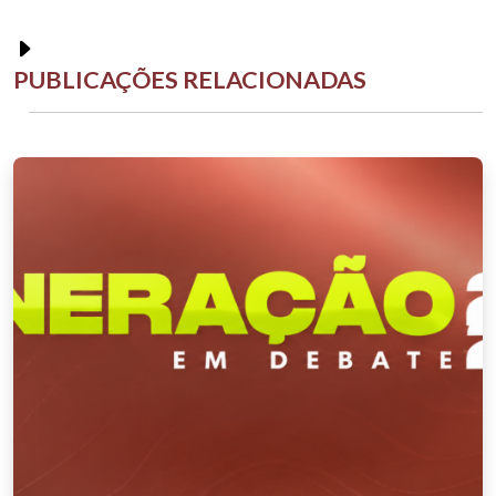
PUBLICAÇÕES RELACIONADAS