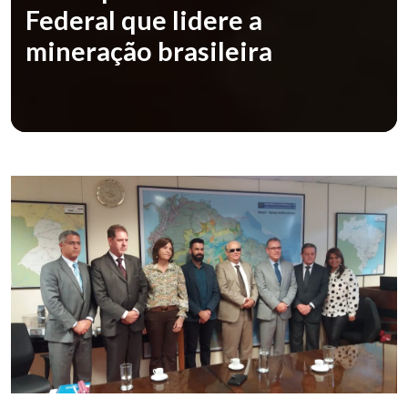
Federal que lidere a
mineração brasileira