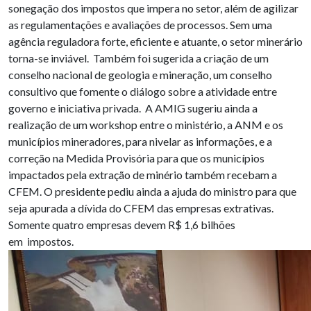
sonegação dos impostos que impera no setor, além de agilizar
as regulamentações e avaliações de processos. Sem uma
agência reguladora forte, eficiente e atuante, o setor minerário
torna-se inviável. Também foi sugerida a criação de um
conselho nacional de geologia e mineração, um conselho
consultivo que fomente o diálogo sobre a atividade entre
governo e iniciativa privada. A AMIG sugeriu ainda a
realização de um workshop entre o ministério, a ANM e os
municípios mineradores, para nivelar as informações, e a
correção na Medida Provisória para que os municípios
impactados pela extração de minério também recebam a
CFEM. O presidente pediu ainda a ajuda do ministro para que
seja apurada a dívida do CFEM das empresas extrativas.
Somente quatro empresas devem R$ 1,6 bilhões
em impostos.