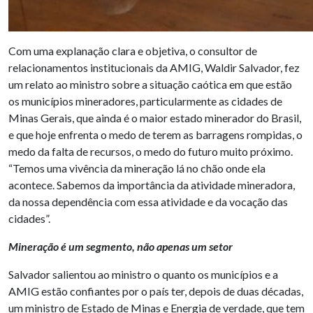
Com uma explanação clara e objetiva, o consultor de
relacionamentos institucionais da AMIG, Waldir Salvador, fez
um relato ao ministro sobre a situação caótica em que estão
os municípios mineradores, particularmente as cidades de
Minas Gerais, que ainda é o maior estado minerador do Brasil,
e que hoje enfrenta o medo de terem as barragens rompidas, o
medo da falta de recursos, o medo do futuro muito próximo.
“Temos uma vivência da mineração lá no chão onde ela
acontece. Sabemos da importância da atividade mineradora,
da nossa dependência com essa atividade e da vocação das
cidades”.
Mineração é um segmento, não apenas um setor
Salvador salientou ao ministro o quanto os municípios e a
AMIG estão confiantes por o país ter, depois de duas décadas,
um ministro de Estado de Minas e Energia de verdade, que tem