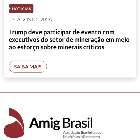
NOTÍCIAS
03 . AGOSTO . 2026
Trump deve participar de evento com
executivos do setor de mineração em meio
ao esforço sobre minerais críticos
SAIBA MAIS