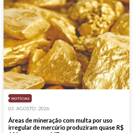
NOTÍCIAS
03 . AGOSTO . 2026
Áreas de mineração com multa por uso
irregular de mercúrio produziram quase R$