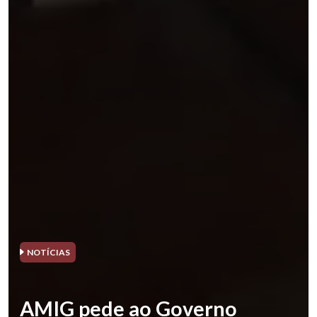
NOTÍCIAS
AMIG pede ao Governo