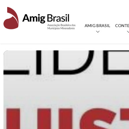
AMIG BRASIL
CONT