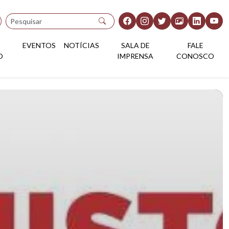
Pesquisar
EVENTOS
NOTÍCIAS
SALA DE
FALE
O
IMPRENSA
CONOSCO