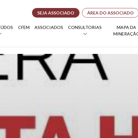
SEJA ASSOCIADO
ÁREA DO ASSOCIADO
EÚDOS
CFEM
ASSOCIADOS
CONSULTORIAS
MAPA DA
MINERAÇÃ