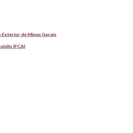
 Exterior de Minas Gerais
obilis (FCA)