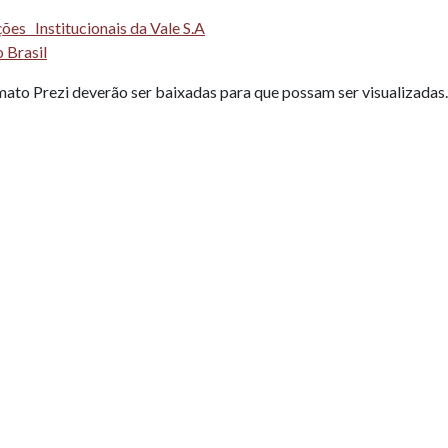
ões Institucionais da Vale S.A
 Brasil
ato Prezi deverão ser baixadas para que possam ser visualizadas