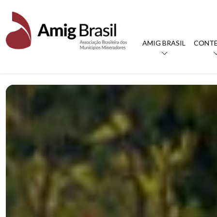
AMIG BRASIL
CONT