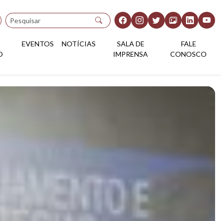
Pesquisar
EVENTOS
NOTÍCIAS
SALA DE
FALE
O
IMPRENSA
CONOSCO