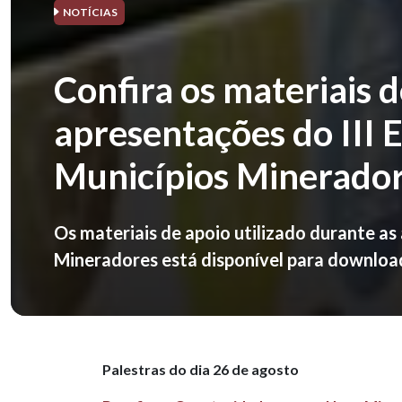
NOTÍCIAS
Confira os materiais d
apresentações do III 
Municípios Minerado
Os materiais de apoio utilizado durante as
Mineradores está disponível para download.
Palestras do dia 26 de agosto