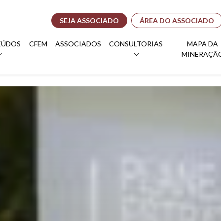
SEJA ASSOCIADO
ÁREA DO ASSOCIADO
EÚDOS
CFEM
ASSOCIADOS
CONSULTORIAS
MAPA DA
MINERAÇÃ