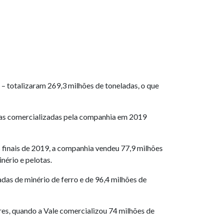
 – totalizaram 269,3 milhões de toneladas, o que
das comercializadas pela companhia em 2019
finais de 2019, a companhia vendeu 77,9 milhões
nério e pelotas.
as de minério de ferro e de 96,4 milhões de
es, quando a Vale comercializou 74 milhões de