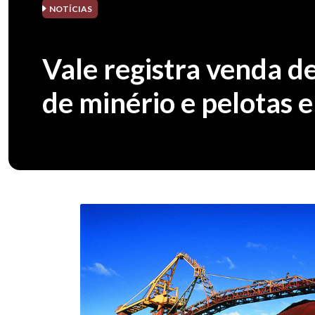
NOTÍCIAS
Vale registra venda d
de minério e pelotas