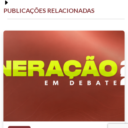
PUBLICAÇÕES RELACIONADAS