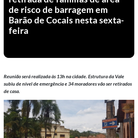
de risco de barragem em
Barão de Cocais nesta sexta-
feira
Reunião será realizada às 13h na cidade. Estrutura da Vale
subiu de nível de emergência e 34 moradores vão ser retirados
de casa.