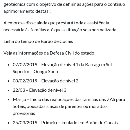
geotécnica com o objetivo de definir as ações para o contínuo
aprimoramento destas”.
A empresa disse ainda que prestará toda a assistência
necessária às famílias até que a situação seja normalizada.
Linha do tempo de Barão de Cocais
Veja as informações da Defesa Civil do estado:
07/02/2019 – Elevação de nível 1 da Barragem Sul
Superior – Gongo Soco
08/02/2019 – Elevação de nível 2
22/03 – Elevação de nível 3
Março – Início das realocações das famílias das ZAS para
hotéis, pousadas, casas de parentes ou moradias
provisórias
25/03/2019 – Primeiro simulado em Barão de Cocais