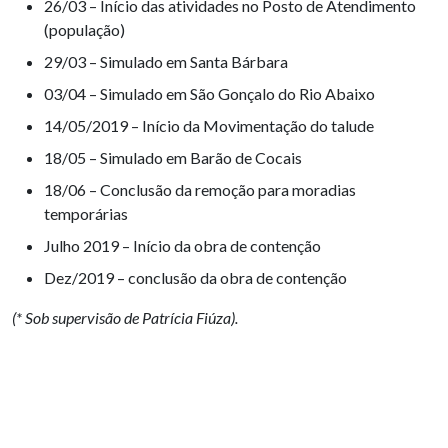
26/03 – Início das atividades no Posto de Atendimento
(população)
29/03 – Simulado em Santa Bárbara
03/04 – Simulado em São Gonçalo do Rio Abaixo
14/05/2019 – Início da Movimentação do talude
18/05 – Simulado em Barão de Cocais
18/06 – Conclusão da remoção para moradias
temporárias
Julho 2019 – Início da obra de contenção
Dez/2019 – conclusão da obra de contenção
(* Sob supervisão de Patrícia Fiúza).