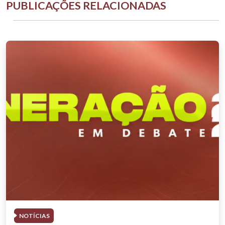
PUBLICAÇÕES RELACIONADAS
NOTÍCIAS