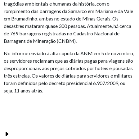
tragédias ambientais e humanas da história, com o
rompimento das barragens da Samarco em Mariana e da Vale
em Brumadinho, ambas no estado de Minas Gerais. Os
desastres mataram quase 300 pessoas. Atualmente, há cerca
de 769 barragens registradas no Cadastro Nacional de
Barragens de Mineração (CNBM).
No informe enviado à alta cúpula da ANM em 5 de novembro,
os servidores reclamam que as diárias pagas para viagens são
desproporcionais aos preços cobrados por hotéis e pousadas
três estrelas. Os valores de diárias para servidores e militares
foram definidos pelo decreto presidencial 6.907/2009, ou
seja, 11 anos atrás.