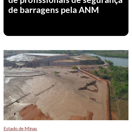
de barragens pela ANM
Estado de Minas