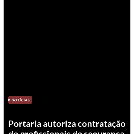
NOTÍCIAS
Portaria autoriza contratação
de profissionais de segurança