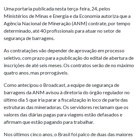
Uma portaria publicada nesta terça-feira, 24, pelos
Ministérios de Minas e Energia e da Economia autoriza que a
Agência Nacional de Mineração (ANM) contrate, por tempo
determinado, até 40 profissionais para atuar no setor de
segurança de barragens.
As contratações vão depender de aprovação em processo
seletivo, com prazo para a publicação do edital de abertura de
inscrições de até seis meses. Os contratos serão de no máximo
quatro anos, mas prorrogáveis.
Como antecipou o Broadcast, a equipe de segurança de
barragens da ANM avisou à diretoria do órgão regulador no
último dia 5 que iria parar a fiscalização in loco de parte das
estruturas das mineradoras. Os servidores reclamam que os
valores das diárias pagas para viagens estão defasados e
afirmam que estão pagando para trabalhar.
Nos últimos cinco anos, o Brasil foi palco de duas das maiores