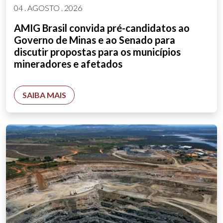
04 . AGOSTO . 2026
AMIG Brasil convida pré-candidatos ao
Governo de Minas e ao Senado para
discutir propostas para os municípios
mineradores e afetados
SAIBA MAIS