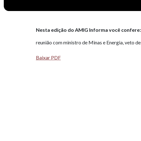
Nesta edição do AMIG Informa você confere:
reunião com ministro de Minas e Energia, veto d
Baixar PDF