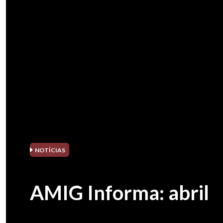
NOTÍCIAS
AMIG Informa: abril