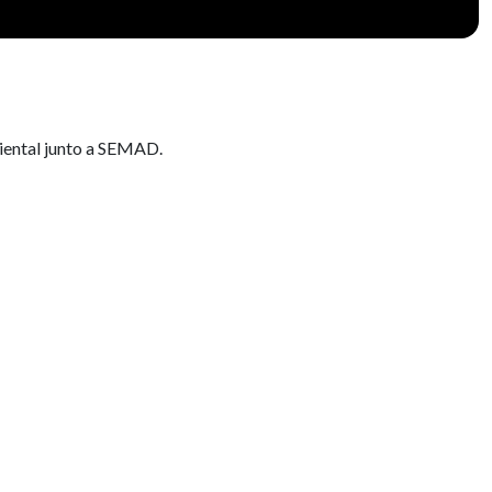
biental junto a SEMAD.