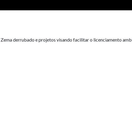
e Zema derrubado e projetos visando facilitar o licenciamento am