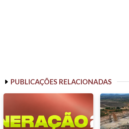
PUBLICAÇÕES RELACIONADAS