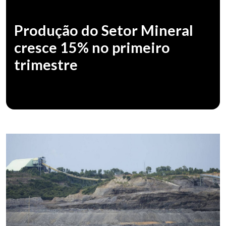
Produção do Setor Mineral
cresce 15% no primeiro
trimestre