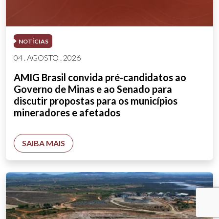
NOTÍCIAS
04 . AGOSTO . 2026
AMIG Brasil convida pré-candidatos ao
Governo de Minas e ao Senado para
discutir propostas para os municípios
mineradores e afetados
SAIBA MAIS