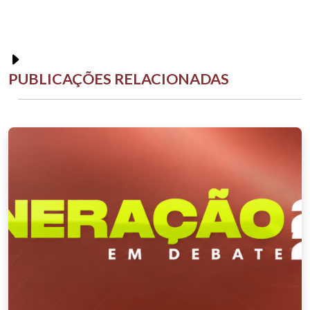
PUBLICAÇÕES RELACIONADAS