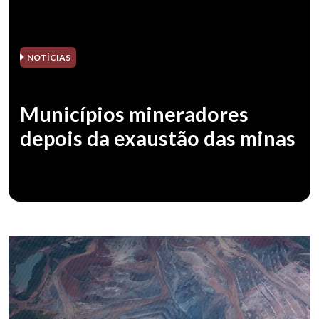
NOTÍCIAS
Municípios mineradores
depois da exaustão das minas