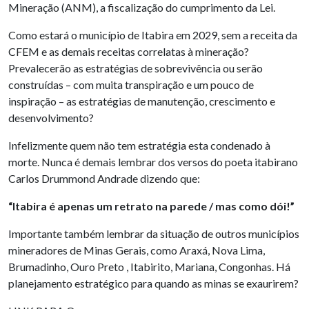
Mineração (ANM), a fiscalização do cumprimento da Lei.
Como estará o município de Itabira em 2029, sem a receita da
CFEM e as demais receitas correlatas à mineração?
Prevalecerão as estratégias de sobrevivência ou serão
construídas – com muita transpiração e um pouco de
inspiração – as estratégias de manutenção, crescimento e
desenvolvimento?
Infelizmente quem não tem estratégia esta condenado à
morte. Nunca é demais lembrar dos versos do poeta itabirano
Carlos Drummond Andrade dizendo que:
“Itabira é apenas um retrato na parede / mas como dói!”
Importante também lembrar da situação de outros municípios
mineradores de Minas Gerais, como Araxá, Nova Lima,
Brumadinho, Ouro Preto , Itabirito, Mariana, Congonhas. Há
planejamento estratégico para quando as minas se exaurirem?