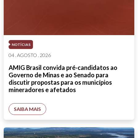
NOTÍCIAS
04 . AGOSTO . 2026
AMIG Brasil convida pré-candidatos ao
Governo de Minas e ao Senado para
discutir propostas para os municípios
mineradores e afetados
SAIBA MAIS