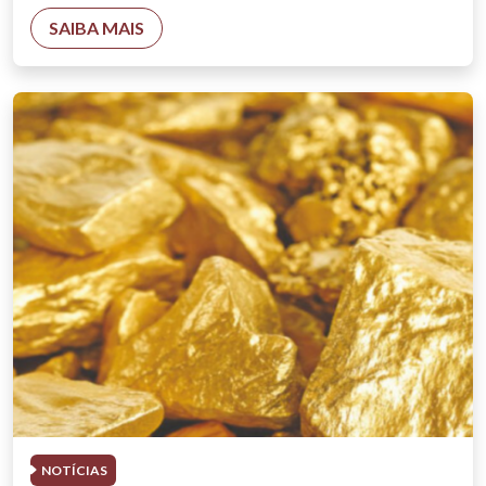
SAIBA MAIS
NOTÍCIAS