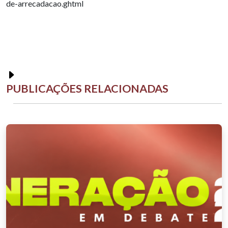
de-arrecadacao.ghtml
PUBLICAÇÕES RELACIONADAS