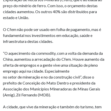
preço do minério de ferro. Com isso, o orçamento destas
cidades aumentou. Os outros 40% são distribuídos para
estado e União.
O Cfem não pode ser usado em folha de pagamento, mas é
fundamental nos investimentos em educação, saúde e
infraestrutura destas cidades.
“O aquecimento da commodity, com a volta da demanda da
China, aumentou a arrecadação do Cfem. Houve aumento da
oferta de empregos e a gente vive uma situação de pleno
emprego aqui na cidade. Especialmente
no setor de mineração e no da construção civil”, disse o
prefeito de Conceição do Mato Dentro e presidente da
Associação dos Municípios Mineradoras de Minas Gerais
(Amig), Zé Fernando (MDB).
A cidade, que vive da mineração e também do turismo, tem