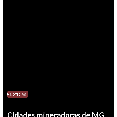
NOTÍCIAS
Cidades mineradoras de MG