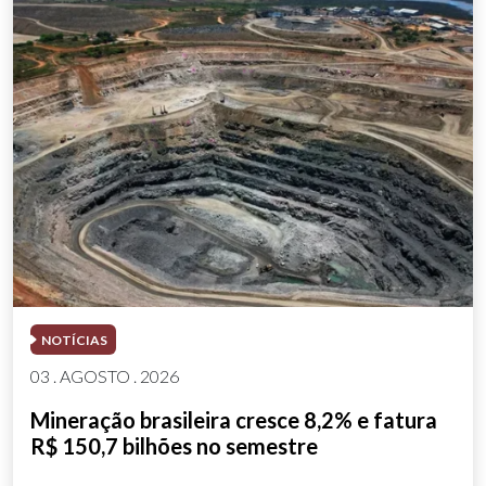
NOTÍCIAS
03 . AGOSTO . 2026
Mineração brasileira cresce 8,2% e fatura
R$ 150,7 bilhões no semestre