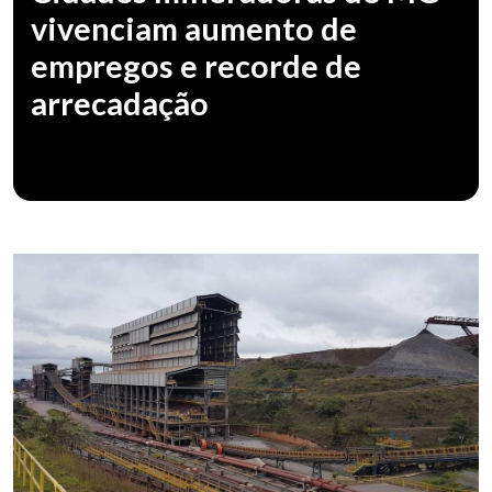
vivenciam aumento de
empregos e recorde de
arrecadação