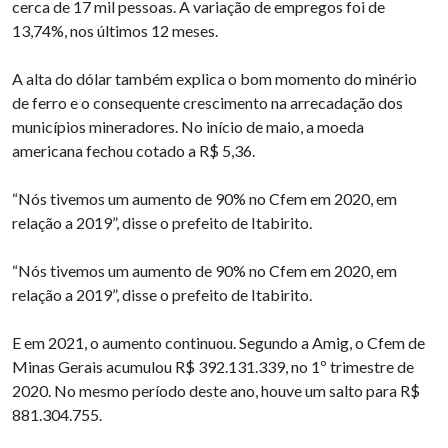
cerca de 17 mil pessoas. A variação de empregos foi de
13,74%, nos últimos 12 meses.
A alta do dólar também explica o bom momento do minério
de ferro e o consequente crescimento na arrecadação dos
municípios mineradores. No início de maio, a moeda
americana fechou cotado a R$ 5,36.
“Nós tivemos um aumento de 90% no Cfem em 2020, em
relação a 2019”, disse o prefeito de Itabirito.
“Nós tivemos um aumento de 90% no Cfem em 2020, em
relação a 2019”, disse o prefeito de Itabirito.
E em 2021, o aumento continuou. Segundo a Amig, o Cfem de
Minas Gerais acumulou R$ 392.131.339, no 1º trimestre de
2020. No mesmo período deste ano, houve um salto para R$
881.304.755.