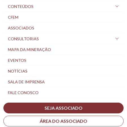
CONTEÚDOS
CFEM
ASSOCIADOS
CONSULTORIAS
MAPA DA MINERAÇÃO
EVENTOS
NOTÍCIAS
SALA DE IMPRENSA
FALE CONOSCO
SEJA ASSOCIADO
ÁREA DO ASSOCIADO