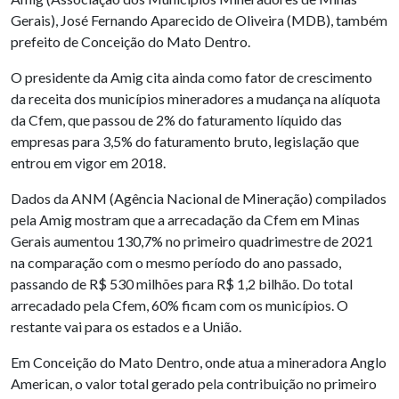
Gerais), José Fernando Aparecido de Oliveira (MDB), também
prefeito de Conceição do Mato Dentro.
O presidente da Amig cita ainda como fator de crescimento
da receita dos municípios mineradores a mudança na alíquota
da Cfem, que passou de 2% do faturamento líquido das
empresas para 3,5% do faturamento bruto, legislação que
entrou em vigor em 2018.
Dados da ANM (Agência Nacional de Mineração) compilados
pela Amig mostram que a arrecadação da Cfem em Minas
Gerais aumentou 130,7% no primeiro quadrimestre de 2021
na comparação com o mesmo período do ano passado,
passando de R$ 530 milhões para R$ 1,2 bilhão. Do total
arrecadado pela Cfem, 60% ficam com os municípios. O
restante vai para os estados e a União.
Em Conceição do Mato Dentro, onde atua a mineradora Anglo
American, o valor total gerado pela contribuição no primeiro