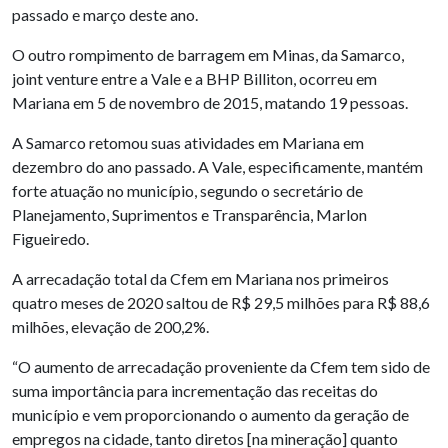
passado e março deste ano.
O outro rompimento de barragem em Minas, da Samarco,
joint venture entre a Vale e a BHP Billiton, ocorreu em
Mariana em 5 de novembro de 2015, matando 19 pessoas.
A Samarco retomou suas atividades em Mariana em
dezembro do ano passado. A Vale, especificamente, mantém
forte atuação no município, segundo o secretário de
Planejamento, Suprimentos e Transparência, Marlon
Figueiredo.
A arrecadação total da Cfem em Mariana nos primeiros
quatro meses de 2020 saltou de R$ 29,5 milhões para R$ 88,6
milhões, elevação de 200,2%.
“O aumento de arrecadação proveniente da Cfem tem sido de
suma importância para incrementação das receitas do
município e vem proporcionando o aumento da geração de
empregos na cidade, tanto diretos [na mineração] quanto