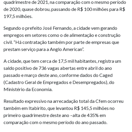
quadrimestre de 2021, na comparação com o mesmo período
de 2020, quase dobrou, passando de R$ 100 milhões para R$
197,5 milhões.
Segundo o prefeito José Fernando, a cidade vem gerando
empregos em setores como o de alimentação e construção
civil. “Há contratação também por parte de empresas que
prestam serviço para a Anglo American”.
A cidade, que tem cerca de 17,5 mil habitantes, registra um
saldo positivo de 736 vagas abertas entre abril do ano
passado e março deste ano, conforme dados do Caged
(Cadastro Geral de Empregados e Desempregados), do
Ministério da Economia.
Resultado expressivo na arrecadação total da Cfem ocorreu
também em Itabirito, que levantou R$ 145,5 milhões no
primeiro quadrimestre deste ano –alta de 435% em
comparação com o mesmo período do ano passado.