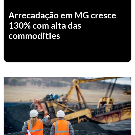
Arrecadação em MG cresce
130% com alta das
commodities