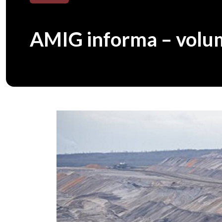
AMIG informa – volu