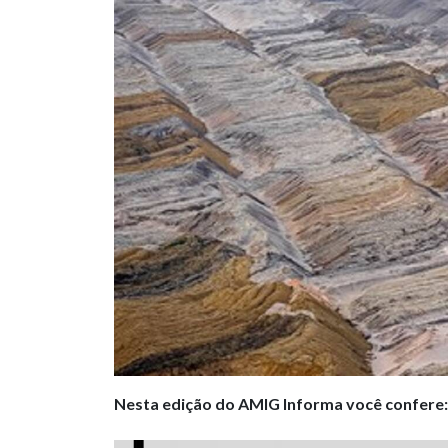
Nesta edição do AMIG Informa você confere