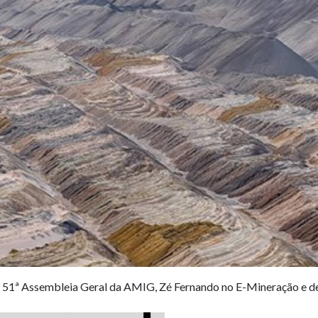
:
51ª Assembleia Geral da AMIG, Zé Fernando no E-Mineração e 