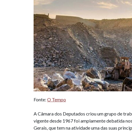
Fonte:
O Tempo
A Câmara dos Deputados criou um grupo de traba
vigente desde 1967 foi amplamente debatida nos
Gerais, que tem na atividade uma das suas princi