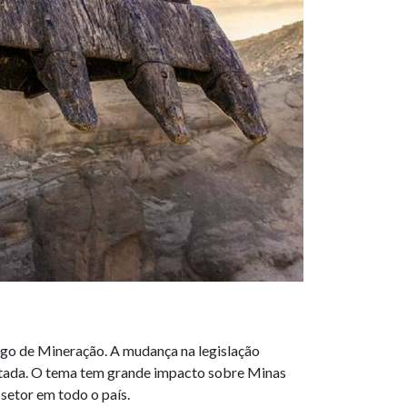
igo de Mineração. A mudança na legislação
otada. O tema tem grande impacto sobre Minas
 setor em todo o país.