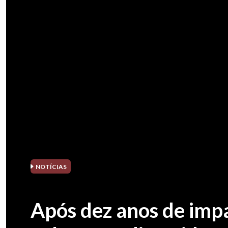
NOTÍCIAS
Após dez anos de imp