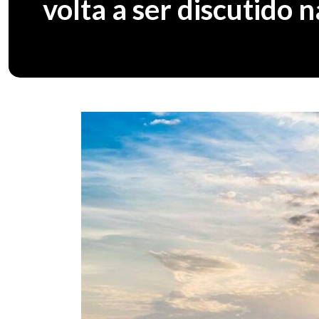
volta a ser discutido