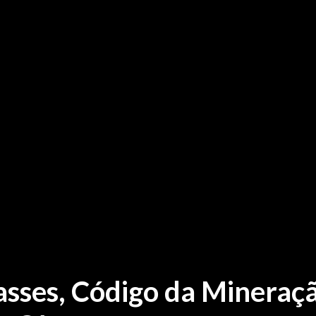
asses, Código da Mineraç